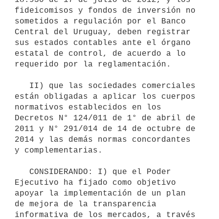
fideicomisos y fondos de inversión no 
sometidos a regulación por el Banco 
Central del Uruguay, deben registrar 
sus estados contables ante el órgano 
estatal de control, de acuerdo a lo 
requerido por la reglamentación.

   II) que las sociedades comerciales 
están obligadas a aplicar los cuerpos 
normativos establecidos en los 
Decretos N° 124/011 de 1° de abril de 
2011 y N° 291/014 de 14 de octubre de 
2014 y las demás normas concordantes 
y complementarias.

   CONSIDERANDO: I) que el Poder 
Ejecutivo ha fijado como objetivo 
apoyar la implementación de un plan 
de mejora de la transparencia 
informativa de los mercados, a través 