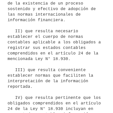
de la existencia de un proceso 
sostenido y efectivo de adopción de 
las normas internacionales de 
información financiera.

   II) que resulta necesario 
establecer el cuerpo de normas 
contables aplicable a los obligados a 
registrar sus estados contables 
comprendidos en el artículo 24 de la 
mencionada Ley N° 18.930.

   III) que resulta conveniente 
establecer normas que faciliten la 
interpretación de la información 
reportada.

   IV) que resulta pertinente que los 
obligados comprendidos en el artículo 
24 de la Ley N° 18.930 incluyan en 