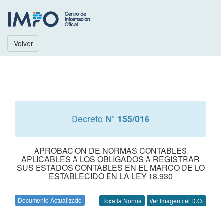
Volver
Decreto
N° 155/016
APROBACION DE NORMAS CONTABLES
APLICABLES A LOS OBLIGADOS A REGISTRAR
SUS ESTADOS CONTABLES EN EL MARCO DE LO
ESTABLECIDO EN LA LEY 18.930
Documento Actualizado
Toda la Norma
Ver Imagen del D.O.