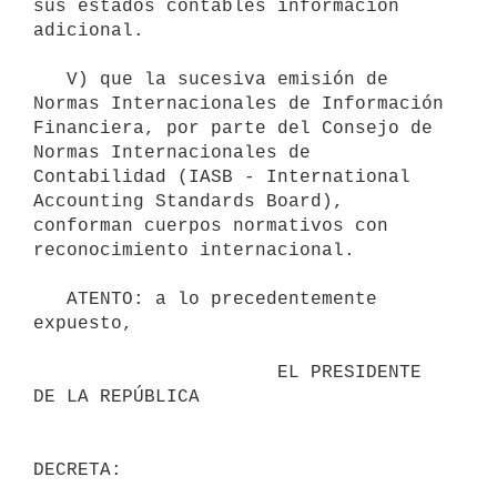
sus estados contables información 
adicional.

   V) que la sucesiva emisión de 
Normas Internacionales de Información 
Financiera, por parte del Consejo de 
Normas Internacionales de 
Contabilidad (IASB - International 
Accounting Standards Board), 
conforman cuerpos normativos con 
reconocimiento internacional.

   ATENTO: a lo precedentemente 
expuesto,

                      EL PRESIDENTE 
DE LA REPÚBLICA
