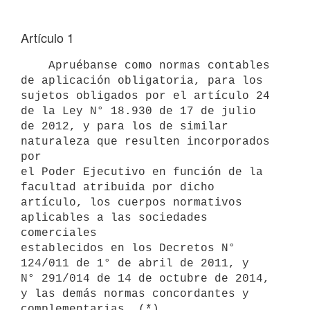
Artículo 1
    Apruébanse como normas contables 
de aplicación obligatoria, para los

sujetos obligados por el artículo 24 
de la Ley N° 18.930 de 17 de julio 

de 2012, y para los de similar 
naturaleza que resulten incorporados 
por 

el Poder Ejecutivo en función de la 
facultad atribuida por dicho 

artículo, los cuerpos normativos 
aplicables a las sociedades 
comerciales

establecidos en los Decretos N° 
124/011 de 1° de abril de 2011, y 

N° 291/014 de 14 de octubre de 2014, 
y las demás normas concordantes y
