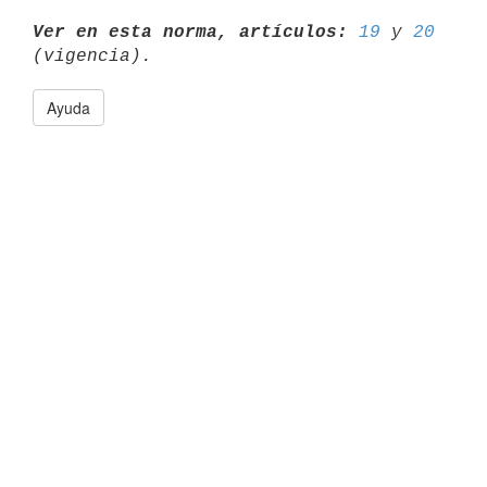
Ver en esta norma, artículos:
19
 y 
20
Ayuda