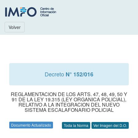
Volver
Decreto
N° 152/016
REGLAMENTACION DE LOS ARTS. 47, 48, 49, 50 Y
91 DE LA LEY 19.315 (LEY ORGANICA POLICIAL),
RELATIVO A LA INTEGRACION DEL NUEVO
SISTEMA ESCALAFONARIO POLICIAL
Documento Actualizado
Toda la Norma
Ver Imagen del D.O.