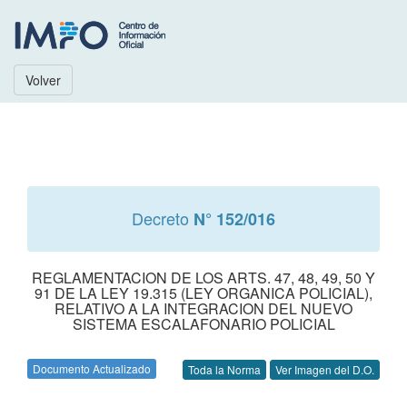
Volver
Decreto
N° 152/016
REGLAMENTACION DE LOS ARTS. 47, 48, 49, 50 Y
91 DE LA LEY 19.315 (LEY ORGANICA POLICIAL),
RELATIVO A LA INTEGRACION DEL NUEVO
SISTEMA ESCALAFONARIO POLICIAL
Documento Actualizado
Toda la Norma
Ver Imagen del D.O.