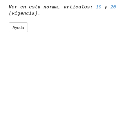
Ver en esta norma, artículos:
19
 y 
20
Ayuda