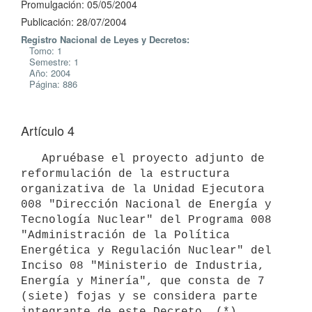
Promulgación: 05/05/2004
Publicación: 28/07/2004
Registro Nacional de Leyes y Decretos:
Tomo: 1
Semestre: 1
Año: 2004
Página: 886
Artículo 4
   Apruébase el proyecto adjunto de 
reformulación de la estructura 
organizativa de la Unidad Ejecutora 
008 "Dirección Nacional de Energía y 

Tecnología Nuclear" del Programa 008 
"Administración de la Política 
Energética y Regulación Nuclear" del 
Inciso 08 "Ministerio de Industria, 
Energía y Minería", que consta de 7 
(siete) fojas y se considera parte 
integrante de este Decreto. (*)