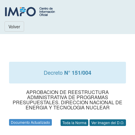
Volver
Decreto
N° 151/004
APROBACION DE REESTRUCTURA
ADMINISTRATIVA DE PROGRAMAS
PRESUPUESTALES. DIRECCION NACIONAL DE
ENERGIA Y TECNOLOGIA NUCLEAR
Documento Actualizado
Toda la Norma
Ver Imagen del D.O.