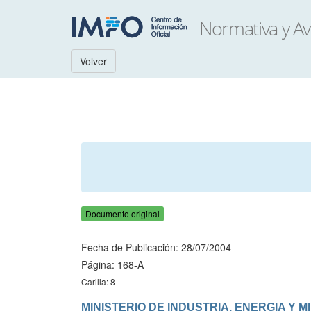
Volver
Documento original
Fecha de Publicación: 28/07/2004
Página: 168-A
Carilla: 8
MINISTERIO DE INDUSTRIA, ENERGIA Y M