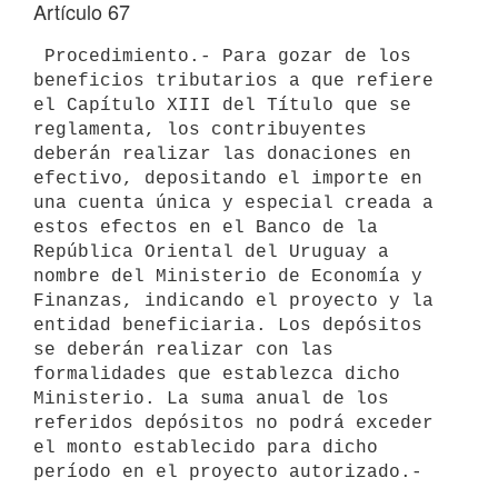
Artículo 67
 Procedimiento.- Para gozar de los 
beneficios tributarios a que refiere 

el Capítulo XIII del Título que se 
reglamenta, los contribuyentes 
deberán realizar las donaciones en 
efectivo, depositando el importe en 
una cuenta única y especial creada a 
estos efectos en el Banco de la 
República Oriental del Uruguay a 
nombre del Ministerio de Economía y 
Finanzas, indicando el proyecto y la 
entidad beneficiaria. Los depósitos 
se deberán realizar con las 
formalidades que establezca dicho 
Ministerio. La suma anual de los 
referidos depósitos no podrá exceder 
el monto establecido para dicho 
período en el proyecto autorizado.-
