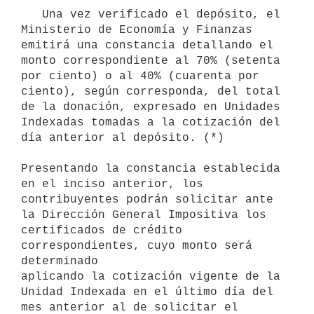
   Una vez verificado el depósito, el 
Ministerio de Economía y Finanzas 
emitirá una constancia detallando el 
monto correspondiente al 70% (setenta 
por ciento) o al 40% (cuarenta por 
ciento), según corresponda, del total 
de la donación, expresado en Unidades 
Indexadas tomadas a la cotización del 
día anterior al depósito. (*)

Presentando la constancia establecida 
en el inciso anterior, los

contribuyentes podrán solicitar ante 
la Dirección General Impositiva los

certificados de crédito 
correspondientes, cuyo monto será 
determinado

aplicando la cotización vigente de la 
Unidad Indexada en el último día del

mes anterior al de solicitar el 