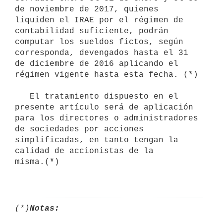
de noviembre de 2017, quienes 
liquiden el IRAE por el régimen de 
contabilidad suficiente, podrán 
computar los sueldos fictos, según 
corresponda, devengados hasta el 31 
de diciembre de 2016 aplicando el 
régimen vigente hasta esta fecha. (*)

   El tratamiento dispuesto en el 
presente artículo será de aplicación

para los directores o administradores 
de sociedades por acciones    
simplificadas, en tanto tengan la 
calidad de accionistas de la

misma.(*)

(*)
Notas: