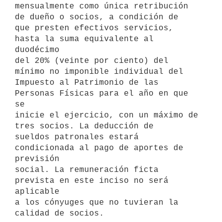
mensualmente como única retribución 
de dueño o socios, a condición de 

que presten efectivos servicios, 
hasta la suma equivalente al 
duodécimo 

del 20% (veinte por ciento) del 
mínimo no imponible individual del 

Impuesto al Patrimonio de las 
Personas Físicas para el año en que 
se 

inicie el ejercicio, con un máximo de 
tres socios. La deducción de

sueldos patronales estará 
condicionada al pago de aportes de 
previsión 

social. La remuneración ficta 
prevista en este inciso no será 
aplicable 

a los cónyuges que no tuvieran la 
calidad de socios.
