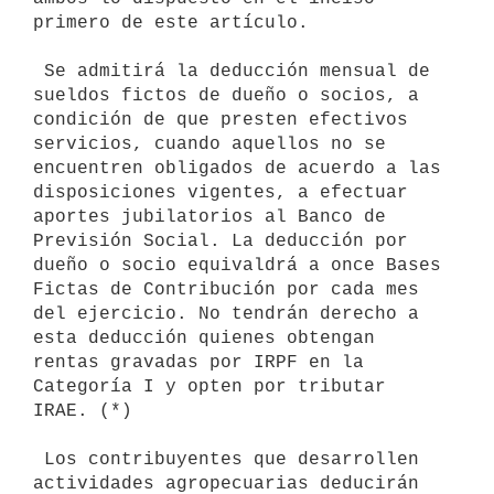
primero de este artículo.

 Se admitirá la deducción mensual de 
sueldos fictos de dueño o socios, a 
condición de que presten efectivos 
servicios, cuando aquellos no se 
encuentren obligados de acuerdo a las 
disposiciones vigentes, a efectuar 
aportes jubilatorios al Banco de 
Previsión Social. La deducción por 
dueño o socio equivaldrá a once Bases 
Fictas de Contribución por cada mes 
del ejercicio. No tendrán derecho a 
esta deducción quienes obtengan 
rentas gravadas por IRPF en la 
Categoría I y opten por tributar 
IRAE. (*)

 Los contribuyentes que desarrollen 
actividades agropecuarias deducirán 
