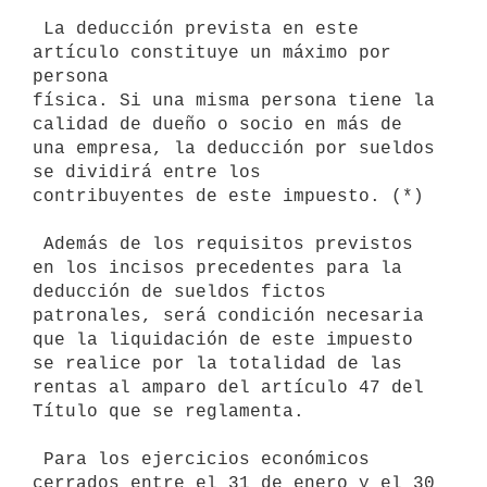
 La deducción prevista en este 
artículo constituye un máximo por 
persona 

física. Si una misma persona tiene la 
calidad de dueño o socio en más de 

una empresa, la deducción por sueldos 
se dividirá entre los 

contribuyentes de este impuesto. (*)

 Además de los requisitos previstos 
en los incisos precedentes para la 
deducción de sueldos fictos 
patronales, será condición necesaria 
que la liquidación de este impuesto 
se realice por la totalidad de las 
rentas al amparo del artículo 47 del 
Título que se reglamenta.

 Para los ejercicios económicos 
cerrados entre el 31 de enero y el 30 