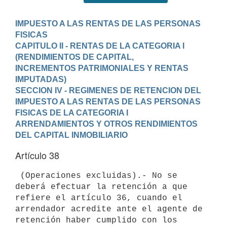
IMPUESTO A LAS RENTAS DE LAS PERSONAS 
FISICAS
CAPITULO II - RENTAS DE LA CATEGORIA I 
(RENDIMIENTOS DE CAPITAL,

INCREMENTOS PATRIMONIALES Y RENTAS 
IMPUTADAS)
SECCION IV - REGIMENES DE RETENCION DEL 
IMPUESTO A LAS RENTAS DE LAS PERSONAS 
FISICAS DE LA CATEGORIA I
ARRENDAMIENTOS Y OTROS RENDIMIENTOS 
DEL CAPITAL INMOBILIARIO
Artículo 38
 (Operaciones excluidas).- No se 
deberá efectuar la retención a que 
refiere el artículo 36, cuando el 
arrendador acredite ante el agente de 
retención haber cumplido con los 