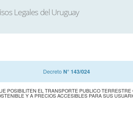
Decreto
N° 143/024
E POSIBILITEN EL TRANSPORTE PUBLICO TERRESTRE
STENIBLE Y A PRECIOS ACCESIBLES PARA SUS USUAR