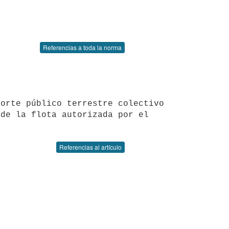
Referencias a toda la norma
de la flota autorizada por el 
Referencias al artículo