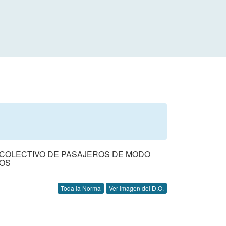
 COLECTIVO DE PASAJEROS DE MODO
IOS
Toda la Norma
Ver Imagen del D.O.