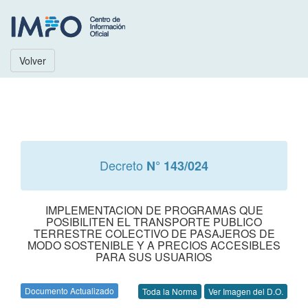
Volver
Decreto
N° 143/024
IMPLEMENTACION DE PROGRAMAS QUE
POSIBILITEN EL TRANSPORTE PUBLICO
TERRESTRE COLECTIVO DE PASAJEROS DE
MODO SOSTENIBLE Y A PRECIOS ACCESIBLES
PARA SUS USUARIOS
Documento Actualizado
Toda la Norma
Ver Imagen del D.O.