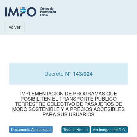
Volver
Decreto
N° 143/024
IMPLEMENTACION DE PROGRAMAS QUE
POSIBILITEN EL TRANSPORTE PUBLICO
TERRESTRE COLECTIVO DE PASAJEROS DE
MODO SOSTENIBLE Y A PRECIOS ACCESIBLES
PARA SUS USUARIOS
Documento Actualizado
Toda la Norma
Ver Imagen del D.O.