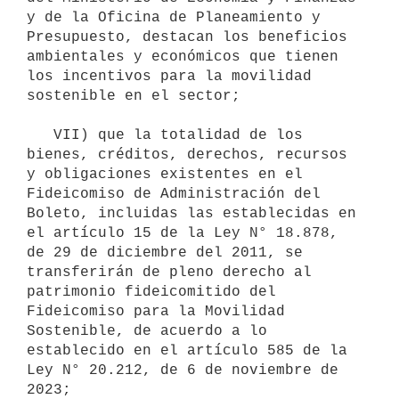
y de la Oficina de Planeamiento y 
Presupuesto, destacan los beneficios 
ambientales y económicos que tienen 
los incentivos para la movilidad 
sostenible en el sector;

   VII) que la totalidad de los 
bienes, créditos, derechos, recursos 
y obligaciones existentes en el 
Fideicomiso de Administración del 
Boleto, incluidas las establecidas en 
el artículo 15 de la Ley N° 18.878, 
de 29 de diciembre del 2011, se 
transferirán de pleno derecho al 
patrimonio fideicomitido del 
Fideicomiso para la Movilidad 
Sostenible, de acuerdo a lo 
establecido en el artículo 585 de la 
Ley N° 20.212, de 6 de noviembre de 
2023;
