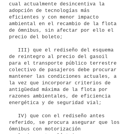
cual actualmente desincentiva la 
adopción de tecnologías más 
eficientes y con menor impacto 
ambiental en el recambio de la flota 
de ómnibus, sin afectar por ello el 
precio del boleto;

   III) que el rediseño del esquema 
de reintegro al precio del gasoil 
para el transporte público terrestre 
colectivo de pasajeros debe procurar 
mantener las condiciones actuales, a 
la vez que incorporar criterios de 
antigüedad máxima de la flota por 
razones ambientales, de eficiencia 
energética y de seguridad vial;

   IV) que con el rediseño antes 
referido, se procura asegurar que los 
ómnibus con motorización 