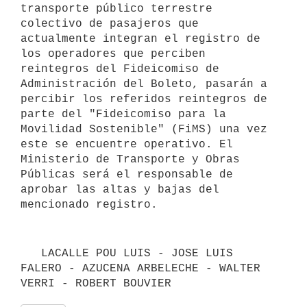
transporte público terrestre 
colectivo de pasajeros que 
actualmente integran el registro de 
los operadores que perciben 
reintegros del Fideicomiso de 
Administración del Boleto, pasarán a 
percibir los referidos reintegros de 
parte del "Fideicomiso para la 
Movilidad Sostenible" (FiMS) una vez 
este se encuentre operativo. El 
Ministerio de Transporte y Obras 
Públicas será el responsable de 
aprobar las altas y bajas del 
   LACALLE POU LUIS - JOSE LUIS 
FALERO - AZUCENA ARBELECHE - WALTER 
VERRI - ROBERT BOUVIER