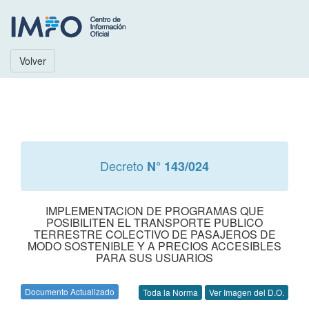
Volver
Decreto
N° 143/024
IMPLEMENTACION DE PROGRAMAS QUE
POSIBILITEN EL TRANSPORTE PUBLICO
TERRESTRE COLECTIVO DE PASAJEROS DE
MODO SOSTENIBLE Y A PRECIOS ACCESIBLES
PARA SUS USUARIOS
Documento Actualizado
Toda la Norma
Ver Imagen del D.O.