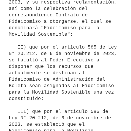
2003, y su respectiva reglamentación, 
así como la celebración del 
correspondiente Contrato de 
Fideicomiso a otorgarse, el cual se 
denominará "Fideicomiso para la 
Movilidad Sostenible";

   II) que por el artículo 585 de Ley 
N° 20.212, de 6 de noviembre de 2023, 
se facultó al Poder Ejecutivo a 
disponer que los recursos que 
actualmente se destinan al 
Fideicomiso de Administración del 
Boleto sean asignados al Fideicomiso 
para la Movilidad Sostenible una vez 
constituido;

   III) que por el artículo 586 de 
Ley N° 20.212, de 6 de noviembre de 
2023, se estableció que el 
Fideicomiso para la Movilidad 