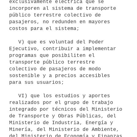
exclusivamente eléctrica que se 
incorporen al sistema de transporte 
público terrestre colectivo de 
pasajeros, no redunden en mayores 
costos para el sistema;

   V) que es voluntad del Poder 
Ejecutivo, contribuir a implementar 
programas que posibiliten el 
transporte público terrestre 
colectivo de pasajeros de modo 
sostenible y a precios accesibles 
para sus usuarios;

   VI) que los estudios y aportes 
realizados por el grupo de trabajo 
integrado por técnicos del Ministerio 
de Transporte y Obras Públicas, del 
Ministerio de Industria, Energía y 
Minería, del Ministerio de Ambiente, 
del Ministerio de Economía y Finanzas 