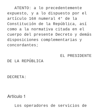
   ATENTO: a lo precedentemente 
expuesto, y a lo dispuesto por el 
artículo 168 numeral 4° de la 
Constitución de la República, así 
como a la normativa citada en el 
cuerpo del presente Decreto y demás 
disposiciones complementarias y 
concordantes;

                      EL PRESIDENTE 
DE LA REPÚBLICA

Artículo 1
   Los operadores de servicios de 