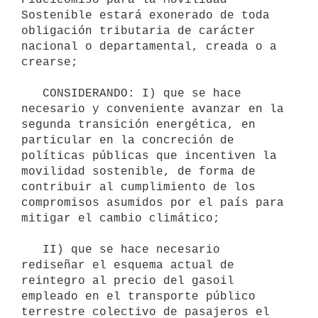
Sostenible estará exonerado de toda 
obligación tributaria de carácter 
nacional o departamental, creada o a 
crearse;

   CONSIDERANDO: I) que se hace 
necesario y conveniente avanzar en la 
segunda transición energética, en 
particular en la concreción de 
políticas públicas que incentiven la 
movilidad sostenible, de forma de 
contribuir al cumplimiento de los 
compromisos asumidos por el país para 
mitigar el cambio climático;

   II) que se hace necesario 
rediseñar el esquema actual de 
reintegro al precio del gasoil 
empleado en el transporte público 
terrestre colectivo de pasajeros el 