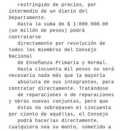
   restringido de precios, por 
intermedio de un diario del 
Departamento.

   Hasta la suma de $ 1:000.000.00 
(un millón de pesos) podrá 
contratarse

   directamente por resolución de 
todos los miembros del Consejo 
Nacional

   de Enseñanza Primaria y Normal.

   Hasta cincuenta mil pesos no será 
necesaria nada más que la mayoría

   absoluta de sus integrantes, para 
contratar directamente. Tratándose

   de reparaciones o de reparaciones 
y obras nuevas conjuntas, pero que

   éstas no sobrepasen el cincuenta 
por ciento de aquéllas, el Consejo

   podrá hacerlas directamente, 
cualquiera sea su monto, sometido a 