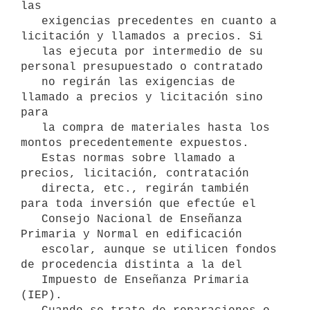
las

   exigencias precedentes en cuanto a 
licitación y llamados a precios. Si

   las ejecuta por intermedio de su 
personal presupuestado o contratado

   no regirán las exigencias de 
llamado a precios y licitación sino 
para

   la compra de materiales hasta los 
montos precedentemente expuestos.

   Estas normas sobre llamado a 
precios, licitación, contratación

   directa, etc., regirán también 
para toda inversión que efectúe el

   Consejo Nacional de Enseñanza 
Primaria y Normal en edificación

   escolar, aunque se utilicen fondos 
de procedencia distinta a la del

   Impuesto de Enseñanza Primaria 
(IEP).
