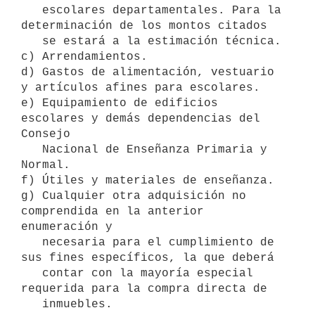
   escolares departamentales. Para la 
determinación de los montos citados

   se estará a la estimación técnica.

c) Arrendamientos.

d) Gastos de alimentación, vestuario 
y artículos afines para escolares.

e) Equipamiento de edificios 
escolares y demás dependencias del 
Consejo

   Nacional de Enseñanza Primaria y 
Normal.

f) Útiles y materiales de enseñanza.

g) Cualquier otra adquisición no 
comprendida en la anterior 
enumeración y

   necesaria para el cumplimiento de 
sus fines específicos, la que deberá

   contar con la mayoría especial 
requerida para la compra directa de

   inmuebles.
