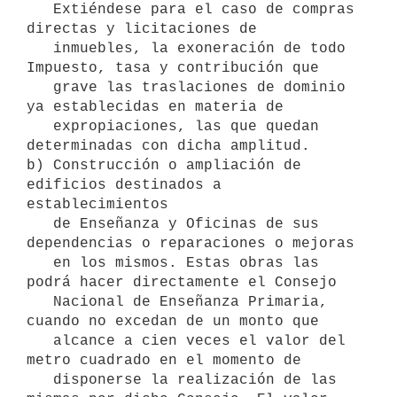
   Extiéndese para el caso de compras 
directas y licitaciones de

   inmuebles, la exoneración de todo 
Impuesto, tasa y contribución que

   grave las traslaciones de dominio 
ya establecidas en materia de

   expropiaciones, las que quedan 
determinadas con dicha amplitud.

b) Construcción o ampliación de 
edificios destinados a 
establecimientos

   de Enseñanza y Oficinas de sus 
dependencias o reparaciones o mejoras

   en los mismos. Estas obras las 
podrá hacer directamente el Consejo

   Nacional de Enseñanza Primaria, 
cuando no excedan de un monto que

   alcance a cien veces el valor del 
metro cuadrado en el momento de

   disponerse la realización de las 