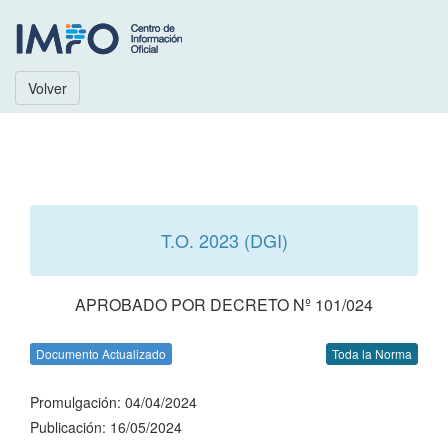
Volver
T.O. 2023 (DGI)
APROBADO POR DECRETO Nº 101/024
Documento Actualizado
Toda la Norma
Promulgación: 04/04/2024
Publicación: 16/05/2024