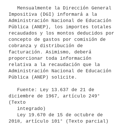
   Mensualmente la Dirección General 
Impositiva (DGI) informará a la 
Administración Nacional de Educación 
Pública (ANEP), los importes totales 
recaudados y los montos deducidos por 
concepto de gastos por comisión de 
cobranza y distribución de 
facturación. Asimismo, deberá 
proporcionar toda información 
relativa a la recaudación que la 
Administración Nacional de Educación 
Pública (ANEP) solicite.

   Fuente: Ley 13.637 de 21 de 
diciembre de 1967, artículo 249° 
(Texto

   integrado)

   Ley 19.670 de 15 de octubre de 