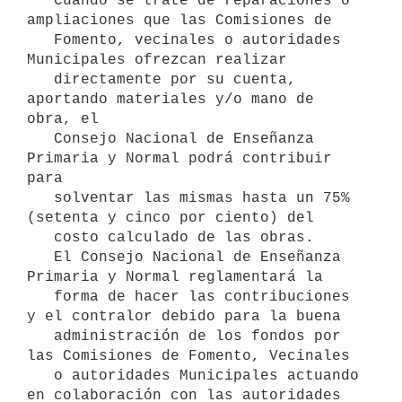
   Cuando se trate de reparaciones o 
ampliaciones que las Comisiones de

   Fomento, vecinales o autoridades 
Municipales ofrezcan realizar

   directamente por su cuenta, 
aportando materiales y/o mano de 
obra, el

   Consejo Nacional de Enseñanza 
Primaria y Normal podrá contribuir 
para

   solventar las mismas hasta un 75% 
(setenta y cinco por ciento) del

   costo calculado de las obras.

   El Consejo Nacional de Enseñanza 
Primaria y Normal reglamentará la

   forma de hacer las contribuciones 
y el contralor debido para la buena

   administración de los fondos por 
las Comisiones de Fomento, Vecinales

   o autoridades Municipales actuando 
en colaboración con las autoridades
