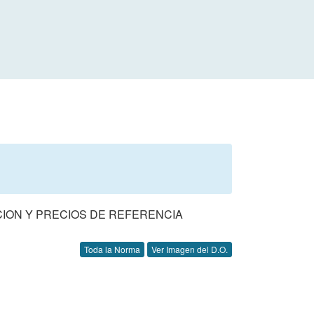
CION Y PRECIOS DE REFERENCIA
Toda la Norma
Ver Imagen del D.O.