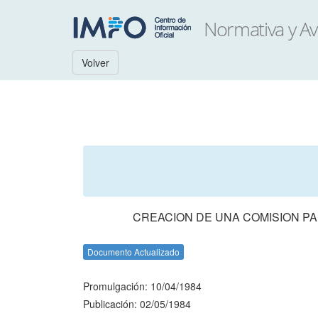
Volver
CREACION DE UNA COMISION PA
Documento Actualizado
Promulgación: 10/04/1984
Publicación: 02/05/1984