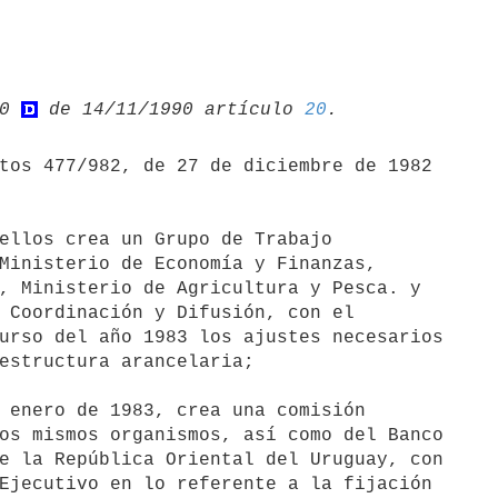
0 
 de 14/11/1990 artículo 
20
tos 477/982, de 27 de diciembre de 1982

ellos crea un Grupo de Trabajo

Ministerio de Economía y Finanzas,

, Ministerio de Agricultura y Pesca. y

 Coordinación y Difusión, con el

urso del año 1983 los ajustes necesarios

estructura arancelaria;

 enero de 1983, crea una comisión

os mismos organismos, así como del Banco

e la República Oriental del Uruguay, con

Ejecutivo en lo referente a la fijación
