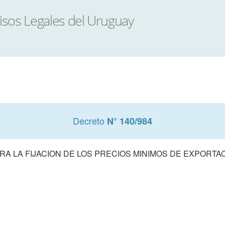
Decreto
N° 140/984
RA LA FIJACION DE LOS PRECIOS MINIMOS DE EXPORTA