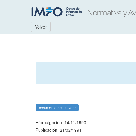
Volver
Documento Actualizado
Promulgación: 14/11/1990
Publicación: 21/02/1991