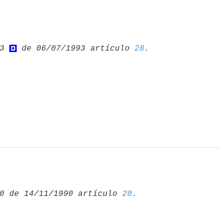
3 
 de 06/07/1993 artículo 
28
0 de 14/11/1990 artículo 
20