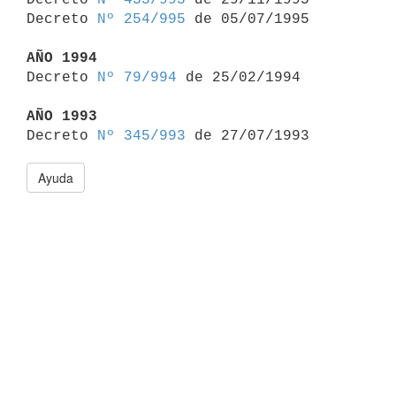
Decreto 
Nº 254/995
 de 05/07/1995

AÑO 1994

Decreto 
Nº 79/994
 de 25/02/1994

AÑO 1993

Decreto 
Nº 345/993
Ayuda