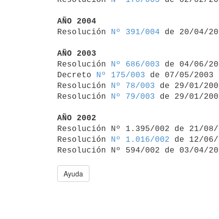
AÑO 2004

Resolución 
Nº 391/004
 de 20/04/20
AÑO 2003

Resolución 
Nº 686/003
 de 04/06/20
Decreto 
Nº 175/003
 de 07/05/2003

Resolución 
Nº 78/003
 de 29/01/2003
Resolución 
Nº 79/003
 de 29/01/2003
AÑO 2002

Resolución Nº 1.395/002 de 21/08
Resolución 
Nº 1.016/002
 de 12/06/
Resolución Nº 594/002 de 03/04/20
Ayuda