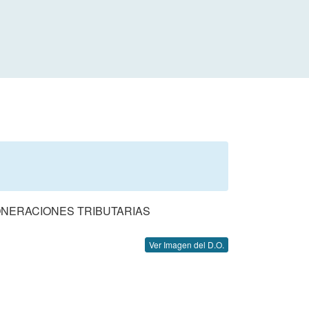
ONERACIONES TRIBUTARIAS
Ver Imagen del D.O.