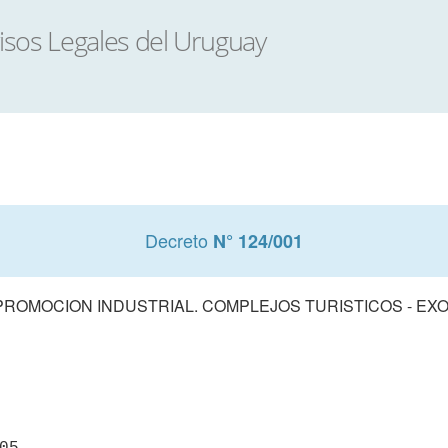
Decreto
N° 124/001
PROMOCION INDUSTRIAL. COMPLEJOS TURISTICOS - EX
05
