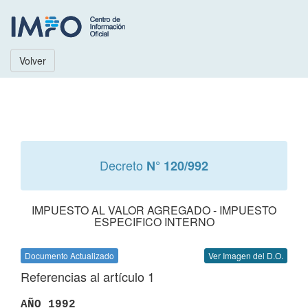
Volver
Decreto
N° 120/992
IMPUESTO AL VALOR AGREGADO - IMPUESTO
ESPECIFICO INTERNO
Documento Actualizado
Ver Imagen del D.O.
Referencias al artículo 1
AÑO 1992