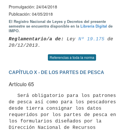
Promulgación: 24/04/2018
Publicación: 04/05/2018
El Registro Nacional de Leyes y Decretos del presente
semestre se encuentra disponible en la
Librería Digital
de
IMPO.
Reglamentario/a de:
 Ley 
Nº 19.175
 de 
Referencias a toda la norma
CAPÍTULO X - DE LOS PARTES DE PESCA
Artículo 65
   Será obligatorio para los patrones 
de pesca así como para los pescadores 
desde tierra consignar los datos 
requeridos por los partes de pesca en 
los formularios diseñados por la 
Dirección Nacional de Recursos 