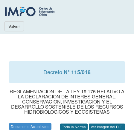
Volver
Decreto
N° 115/018
REGLAMENTACION DE LA LEY 19.175 RELATIVO A
LA DECLARACION DE INTERES GENERAL.
CONSERVACION, INVESTIGACION Y EL
DESARROLLO SOSTENIBLE DE LOS RECURSOS
HIDROBIOLOGICOS Y ECOSISTEMAS
Documento Actualizado
Toda la Norma
Ver Imagen del D.O.