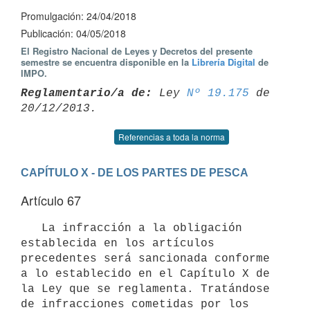
Promulgación: 24/04/2018
Publicación: 04/05/2018
El Registro Nacional de Leyes y Decretos del presente
semestre se encuentra disponible en la
Librería Digital
de
IMPO.
Reglamentario/a de:
 Ley 
Nº 19.175
 de 
Referencias a toda la norma
CAPÍTULO X - DE LOS PARTES DE PESCA
Artículo 67
   La infracción a la obligación 
establecida en los artículos 
precedentes será sancionada conforme 
a lo establecido en el Capítulo X de 
la Ley que se reglamenta. Tratándose 
de infracciones cometidas por los 