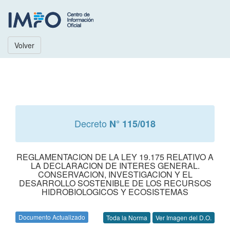
Volver
Decreto
N° 115/018
REGLAMENTACION DE LA LEY 19.175 RELATIVO A
LA DECLARACION DE INTERES GENERAL.
CONSERVACION, INVESTIGACION Y EL
DESARROLLO SOSTENIBLE DE LOS RECURSOS
HIDROBIOLOGICOS Y ECOSISTEMAS
Documento Actualizado
Toda la Norma
Ver Imagen del D.O.