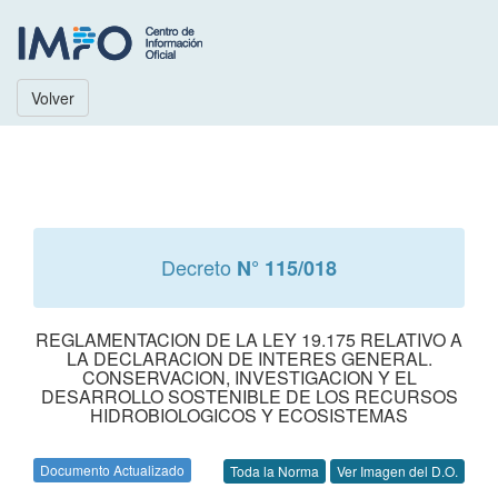
Volver
Decreto
N° 115/018
REGLAMENTACION DE LA LEY 19.175 RELATIVO A
LA DECLARACION DE INTERES GENERAL.
CONSERVACION, INVESTIGACION Y EL
DESARROLLO SOSTENIBLE DE LOS RECURSOS
HIDROBIOLOGICOS Y ECOSISTEMAS
Documento Actualizado
Toda la Norma
Ver Imagen del D.O.