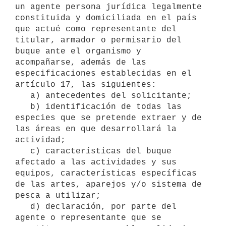
un agente persona jurídica legalmente 
constituida y domiciliada en el país 
que actué como representante del 
titular, armador o permisario del 
buque ante el organismo y 
acompañarse, además de las 
especificaciones establecidas en el 
artículo 17, las siguientes:

   a) antecedentes del solicitante;

   b) identificación de todas las 
especies que se pretende extraer y de 
las áreas en que desarrollará la 
actividad;

   c) características del buque 
afectado a las actividades y sus 
equipos, características específicas 
de las artes, aparejos y/o sistema de 
pesca a utilizar;

   d) declaración, por parte del 
agente o representante que se 