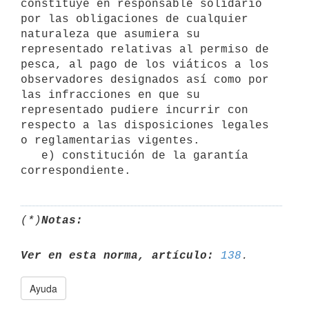
constituye en responsable solidario 
por las obligaciones de cualquier 
naturaleza que asumiera su 
representado relativas al permiso de 
pesca, al pago de los viáticos a los 
observadores designados así como por 
las infracciones en que su 
representado pudiere incurrir con 
respecto a las disposiciones legales 
o reglamentarias vigentes.

   e) constitución de la garantía 
(*)
Notas:
Ver en esta norma, artículo:
138
Ayuda