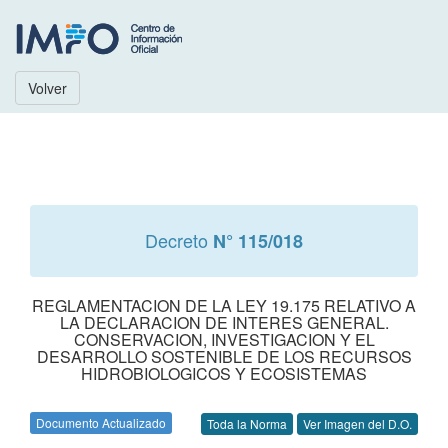
Volver
Decreto
N° 115/018
REGLAMENTACION DE LA LEY 19.175 RELATIVO A
LA DECLARACION DE INTERES GENERAL.
CONSERVACION, INVESTIGACION Y EL
DESARROLLO SOSTENIBLE DE LOS RECURSOS
HIDROBIOLOGICOS Y ECOSISTEMAS
Documento Actualizado
Toda la Norma
Ver Imagen del D.O.