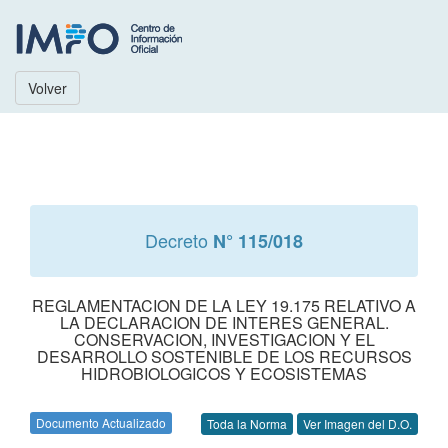
Volver
Decreto
N° 115/018
REGLAMENTACION DE LA LEY 19.175 RELATIVO A
LA DECLARACION DE INTERES GENERAL.
CONSERVACION, INVESTIGACION Y EL
DESARROLLO SOSTENIBLE DE LOS RECURSOS
HIDROBIOLOGICOS Y ECOSISTEMAS
Documento Actualizado
Toda la Norma
Ver Imagen del D.O.