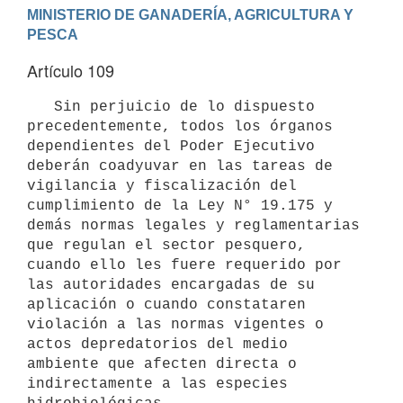
MINISTERIO DE GANADERÍA, AGRICULTURA Y 
Artículo 109
   Sin perjuicio de lo dispuesto 
precedentemente, todos los órganos 
dependientes del Poder Ejecutivo 
deberán coadyuvar en las tareas de 
vigilancia y fiscalización del 
cumplimiento de la Ley N° 19.175 y 
demás normas legales y reglamentarias 
que regulan el sector pesquero, 
cuando ello les fuere requerido por 
las autoridades encargadas de su 
aplicación o cuando constataren 
violación a las normas vigentes o 
actos depredatorios del medio 
ambiente que afecten directa o 
indirectamente a las especies 