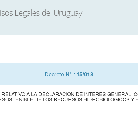
Decreto
N° 115/018
5 RELATIVO A LA DECLARACION DE INTERES GENERAL. C
 SOSTENIBLE DE LOS RECURSOS HIDROBIOLOGICOS Y 