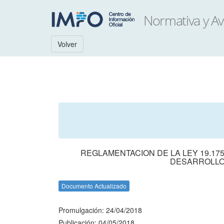
Volver
REGLAMENTACION DE LA LEY 19.17
DESARROLLO
Documento Actualizado
Promulgación: 24/04/2018
Publicación: 04/05/2018