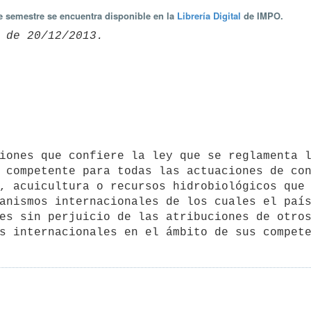
te semestre se encuentra disponible en la
Librería Digital
de IMPO.
 competente para todas las actuaciones de con
, acuicultura o recursos hidrobiológicos que 
anismos internacionales de los cuales el país
s internacionales en el ámbito de sus compet