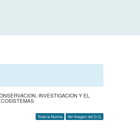
ONSERVACION, INVESTIGACION Y EL
ECOSISTEMAS
Toda la Norma
Ver Imagen del D.O.