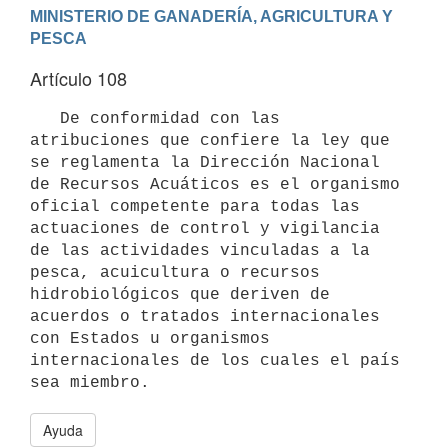
MINISTERIO DE GANADERÍA, AGRICULTURA Y 
Artículo 108
   De conformidad con las 
atribuciones que confiere la ley que 
se reglamenta la Dirección Nacional 
de Recursos Acuáticos es el organismo 
oficial competente para todas las 
actuaciones de control y vigilancia 
de las actividades vinculadas a la 
pesca, acuicultura o recursos 
hidrobiológicos que deriven de 
acuerdos o tratados internacionales 
con Estados u organismos 
internacionales de los cuales el país 
Ayuda