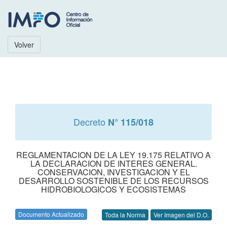
Volver
Decreto
N° 115/018
REGLAMENTACION DE LA LEY 19.175 RELATIVO A
LA DECLARACION DE INTERES GENERAL.
CONSERVACION, INVESTIGACION Y EL
DESARROLLO SOSTENIBLE DE LOS RECURSOS
HIDROBIOLOGICOS Y ECOSISTEMAS
Documento Actualizado
Toda la Norma
Ver Imagen del D.O.