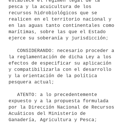
establece el régimen legal de la 
pesca y la acuicultura de los 
recursos hidrobiológicos que se 
realicen en el territorio nacional y 
en las aguas tanto continentales como 
marítimas, sobre las que el Estado 
ejerce su soberanía y jurisdicción;

   CONSIDERANDO: necesario proceder a 
la reglamentación de dicha Ley a los 
efectos de especificar su aplicación 
y compatibilizarla con el desarrollo 
y la orientación de la política 
pesquera actual;

   ATENTO: a lo precedentemente 
expuesto y a la propuesta formulada 
por la Dirección Nacional de Recursos 
Acuáticos del Ministerio de 
Ganadería, Agricultura y Pesca;
