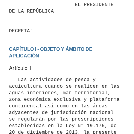
                      EL PRESIDENTE 
DE LA REPÚBLICA

DECRETA:
CAPÍTULO I - OBJETO Y ÁMBITO DE 
APLICACIÓN
Artículo 1
   Las actividades de pesca y 
acuicultura cuando se realicen en las 
aguas interiores, mar territorial, 
zona económica exclusiva y plataforma 
continental así como en las áreas 
adyacentes de jurisdicción nacional 
se regularán por las prescripciones 
establecidas en la Ley N° 19.175, de 
20 de diciembre de 2013, la presente 