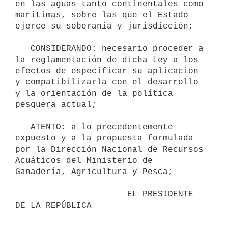
en las aguas tanto continentales como 
marítimas, sobre las que el Estado 
ejerce su soberanía y jurisdicción;

   CONSIDERANDO: necesario proceder a 
la reglamentación de dicha Ley a los 
efectos de especificar su aplicación 
y compatibilizarla con el desarrollo 
y la orientación de la política 
pesquera actual;

   ATENTO: a lo precedentemente 
expuesto y a la propuesta formulada 
por la Dirección Nacional de Recursos 
Acuáticos del Ministerio de 
Ganadería, Agricultura y Pesca;

                      EL PRESIDENTE 
DE LA REPÚBLICA
