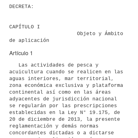
DECRETA:

CAPÍTULO I

                      Objeto y Ámbito 
Artículo 1
   Las actividades de pesca y 
acuicultura cuando se realicen en las 
aguas interiores, mar territorial, 
zona económica exclusiva y plataforma 
continental así como en las áreas 
adyacentes de jurisdicción nacional 
se regularán por las prescripciones 
establecidas en la Ley N° 19.175, de 
20 de diciembre de 2013, la presente 
reglamentación y demás normas 
concordantes dictadas o a dictarse 