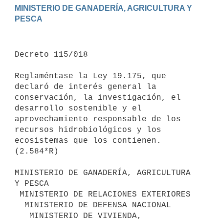
MINISTERIO DE GANADERÍA, AGRICULTURA Y 
Decreto 115/018

Reglaméntase la Ley 19.175, que 
declaró de interés general la 
conservación, la investigación, el 
desarrollo sostenible y el 
aprovechamiento responsable de los 
recursos hidrobiológicos y los 
ecosistemas que los contienen.

(2.584*R)

MINISTERIO DE GANADERÍA, AGRICULTURA 
Y PESCA

 MINISTERIO DE RELACIONES EXTERIORES

  MINISTERIO DE DEFENSA NACIONAL

   MINISTERIO DE VIVIENDA, 