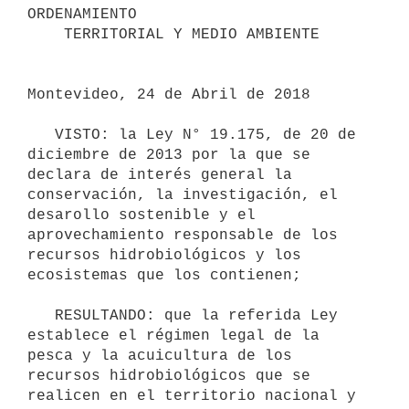
ORDENAMIENTO

    TERRITORIAL Y MEDIO AMBIENTE

Montevideo, 24 de Abril de 2018

   VISTO: la Ley N° 19.175, de 20 de 
diciembre de 2013 por la que se 
declara de interés general la 
conservación, la investigación, el 
desarollo sostenible y el 
aprovechamiento responsable de los 
recursos hidrobiológicos y los 
ecosistemas que los contienen;

   RESULTANDO: que la referida Ley 
establece el régimen legal de la 
pesca y la acuicultura de los 
recursos hidrobiológicos que se 
realicen en el territorio nacional y 