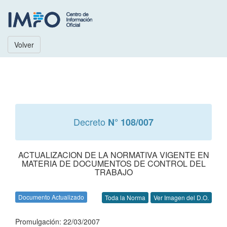
Volver
Decreto
N° 108/007
ACTUALIZACION DE LA NORMATIVA VIGENTE EN
MATERIA DE DOCUMENTOS DE CONTROL DEL
TRABAJO
Documento Actualizado
Toda la Norma
Ver Imagen del D.O.
Promulgación: 22/03/2007