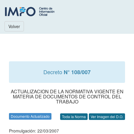
Volver
Decreto
N° 108/007
ACTUALIZACION DE LA NORMATIVA VIGENTE EN
MATERIA DE DOCUMENTOS DE CONTROL DEL
TRABAJO
Documento Actualizado
Toda la Norma
Ver Imagen del D.O.
Promulgación: 22/03/2007