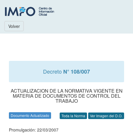
Volver
Decreto
N° 108/007
ACTUALIZACION DE LA NORMATIVA VIGENTE EN
MATERIA DE DOCUMENTOS DE CONTROL DEL
TRABAJO
Documento Actualizado
Toda la Norma
Ver Imagen del D.O.
Promulgación: 22/03/2007