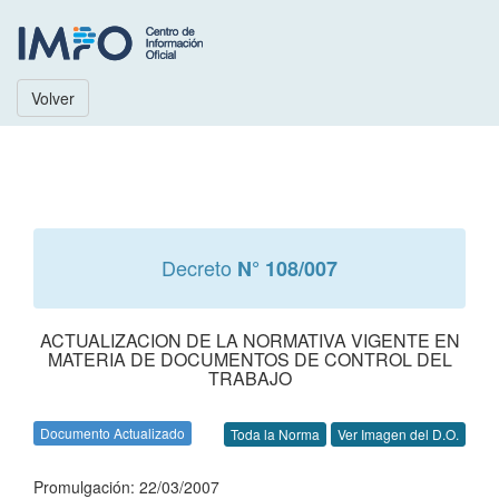
Volver
Decreto
N° 108/007
ACTUALIZACION DE LA NORMATIVA VIGENTE EN
MATERIA DE DOCUMENTOS DE CONTROL DEL
TRABAJO
Documento Actualizado
Toda la Norma
Ver Imagen del D.O.
Promulgación: 22/03/2007