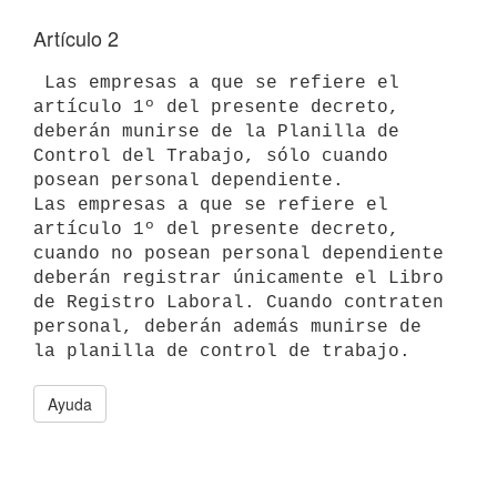
Artículo 2
 Las empresas a que se refiere el 
artículo 1º del presente decreto, 
deberán munirse de la Planilla de 
Control del Trabajo, sólo cuando 
posean personal dependiente.

Las empresas a que se refiere el 
artículo 1º del presente decreto, 
cuando no posean personal dependiente 
deberán registrar únicamente el Libro 
de Registro Laboral. Cuando contraten 
personal, deberán además munirse de 
Ayuda