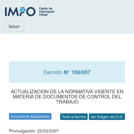
Volver
Decreto
N° 108/007
ACTUALIZACION DE LA NORMATIVA VIGENTE EN
MATERIA DE DOCUMENTOS DE CONTROL DEL
TRABAJO
Documento Actualizado
Toda la Norma
Ver Imagen del D.O.
Promulgación: 22/03/2007