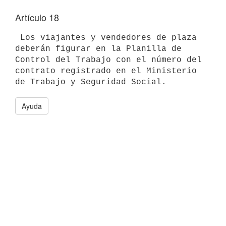
Artículo 18
 Los viajantes y vendedores de plaza 
deberán figurar en la Planilla de 
Control del Trabajo con el número del 
contrato registrado en el Ministerio 
Ayuda