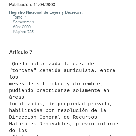
Publicación: 11/04/2000
Registro Nacional de Leyes y Decretos:
Tomo: 1
Semestre: 1
Año: 2000
Página: 735
Artículo 7
 Queda autorizada la caza de 
"torcaza" Zenaida auriculata, entre 
los

meses de setiembre y diciembre, 
pudiendo practicarse solamente en 
áreas

focalizadas, de propiedad privada, 
habilitadas por resolución de la

Dirección General de Recursos 
Naturales Renovables, previo informe 
de las
