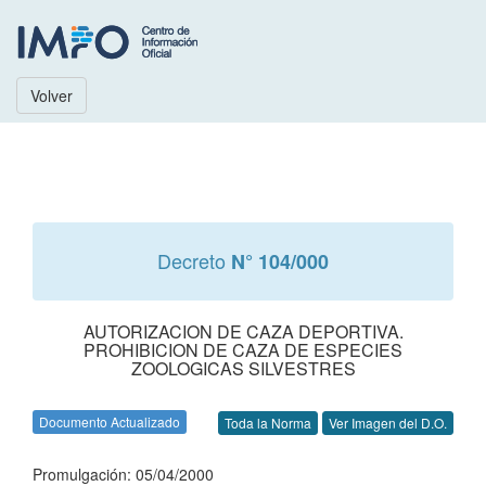
Volver
Decreto
N° 104/000
AUTORIZACION DE CAZA DEPORTIVA.
PROHIBICION DE CAZA DE ESPECIES
ZOOLOGICAS SILVESTRES
Documento Actualizado
Toda la Norma
Ver Imagen del D.O.
Promulgación: 05/04/2000