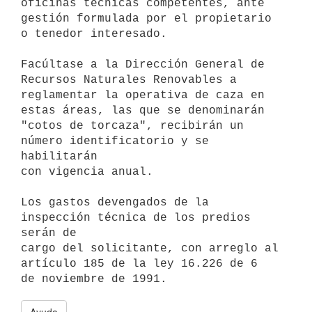
oficinas técnicas competentes, ante 
gestión formulada por el propietario

o tenedor interesado.

Facúltase a la Dirección General de 
Recursos Naturales Renovables a

reglamentar la operativa de caza en 
estas áreas, las que se denominarán

"cotos de torcaza", recibirán un 
número identificatorio y se 
habilitarán

con vigencia anual.

Los gastos devengados de la 
inspección técnica de los predios 
serán de

cargo del solicitante, con arreglo al 
artículo 185 de la ley 16.226 de 6
