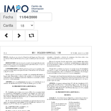
Fecha
11/04/2000
Carilla