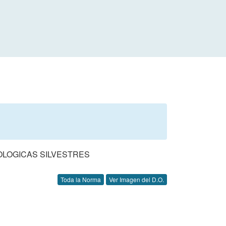
OLOGICAS SILVESTRES
Toda la Norma
Ver Imagen del D.O.