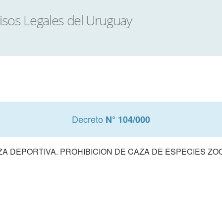
Decreto
N° 104/000
ZA DEPORTIVA. PROHIBICION DE CAZA DE ESPECIES ZO