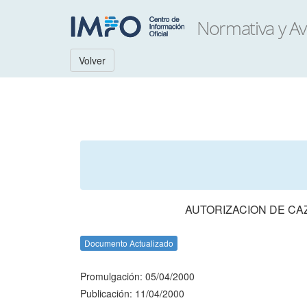
Volver
AUTORIZACION DE CA
Documento Actualizado
Promulgación: 05/04/2000
Publicación: 11/04/2000