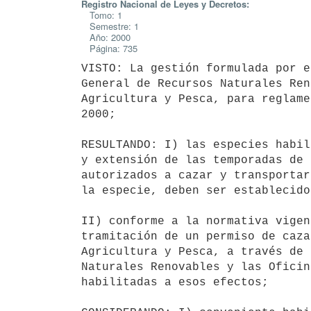
Registro Nacional de Leyes y Decretos:
Tomo: 1
Semestre: 1
Año: 2000
Página: 735
VISTO: La gestión formulada por e
General de Recursos Naturales Ren
Agricultura y Pesca, para reglame
2000;

RESULTANDO: I) las especies habil
y extensión de las temporadas de 
autorizados a cazar y transportar
la especie, deben ser establecido
II) conforme a la normativa vigen
tramitación de un permiso de caza
Agricultura y Pesca, a través de 
Naturales Renovables y las Oficin
habilitadas a esos efectos;
