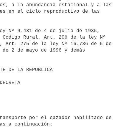
os, a la abundancia estacional y a las

es en el ciclo reproductivo de las

ey Nº 9.481 de 4 de julio de 1935,

 Código Rural, Art. 208 de la ley Nº

, Art. 275 de la ley Nº 16.736 de 5 de

 de 2 de mayo de 1996 y demás

as a continuación:
