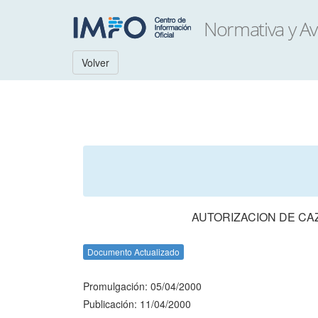
Volver
AUTORIZACION DE CA
Documento Actualizado
Promulgación: 05/04/2000
Publicación: 11/04/2000