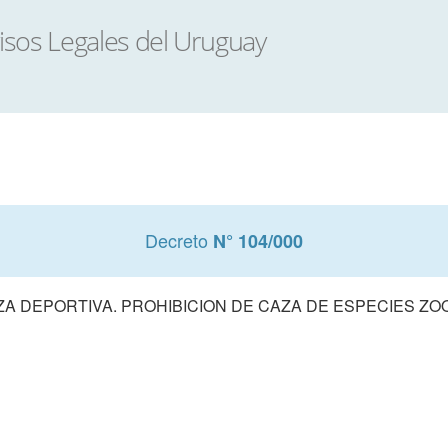
Decreto
N° 104/000
ZA DEPORTIVA. PROHIBICION DE CAZA DE ESPECIES ZO