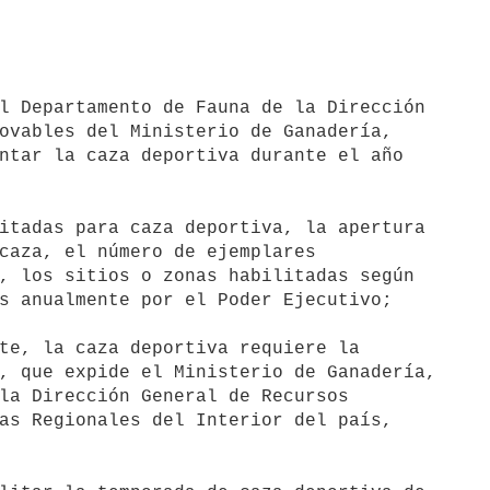
l Departamento de Fauna de la Dirección

ovables del Ministerio de Ganadería,

ntar la caza deportiva durante el año

itadas para caza deportiva, la apertura

caza, el número de ejemplares

, los sitios o zonas habilitadas según

s anualmente por el Poder Ejecutivo;

te, la caza deportiva requiere la

, que expide el Ministerio de Ganadería,

la Dirección General de Recursos

as Regionales del Interior del país,
