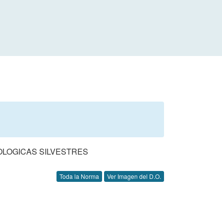
OLOGICAS SILVESTRES
Toda la Norma
Ver Imagen del D.O.