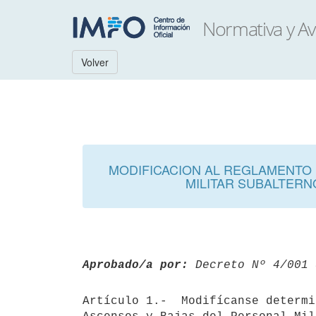
Volver
MODIFICACION AL REGLAMENTO 
MILITAR SUBALTERN
Aprobado/a por:
 Decreto Nº 4/001 
Artículo 1.-  Modifícanse determi