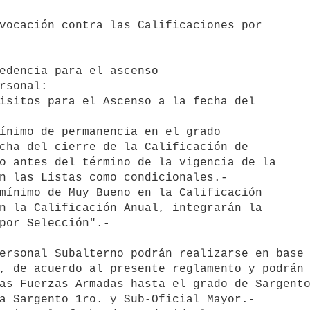
vocación contra las Calificaciones por 

edencia para el ascenso 

rsonal:

isitos para el Ascenso a la fecha del 

ínimo de permanencia en el grado 

cha del cierre de la Calificación de 

o antes del término de la vigencia de la 

n las Listas como condicionales.-

mínimo de Muy Bueno en la Calificación 

n la Calificación Anual, integrarán la 

por Selección".-

ersonal Subalterno podrán realizarse en base 
, de acuerdo al presente reglamento y podrán 
as Fuerzas Armadas hasta el grado de Sargento
a Sargento 1ro. y Sub-Oficial Mayor.-
