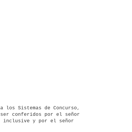
a los Sistemas de Concurso, 
ser conferidos por el señor 
 inclusive y por el señor 