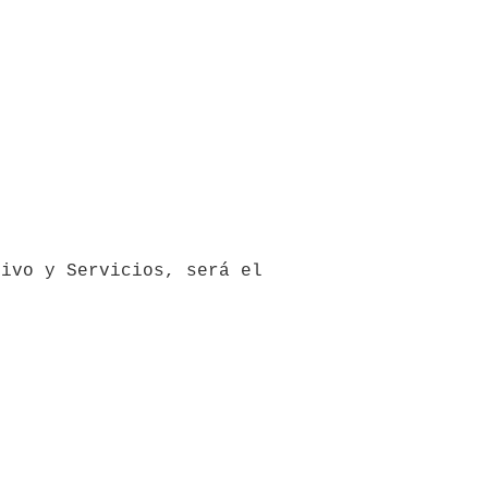
ivo y Servicios, será el 