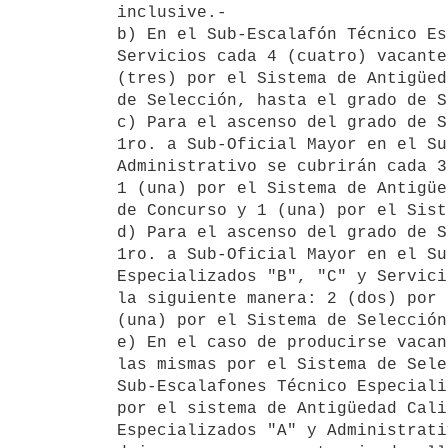
inclusive.-

b) En el Sub-Escalafón Técnico Es
Servicios cada 4 (cuatro) vacante
(tres) por el Sistema de Antigüed
de Selección, hasta el grado de S
c) Para el ascenso del grado de S
1ro. a Sub-Oficial Mayor en el Su
Administrativo se cubrirán cada 3
1 (una) por el Sistema de Antigüe
de Concurso y 1 (una) por el Sist
d) Para el ascenso del grado de S
1ro. a Sub-Oficial Mayor en el Su
Especializados "B", "C" y Servici
la siguiente manera: 2 (dos) por 
(una) por el Sistema de Selección.
e) En el caso de producirse vacan
las mismas por el Sistema de Sele
Sub-Escalafones Técnico Especiali
por el sistema de Antigüedad Cali
Especializados "A" y Administrati