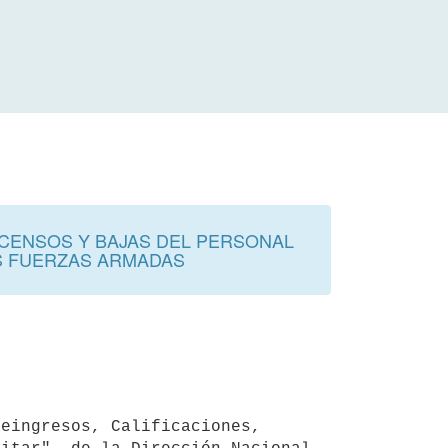
SCENSOS Y BAJAS DEL PERSONAL
AS FUERZAS ARMADAS
eingresos, Calificaciones, 