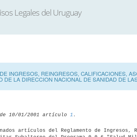
DE INGRESOS, REINGRESOS, CALIFICACIONES, A
O DE LA DIRECCION NACIONAL DE SANIDAD DE L
de 10/01/2001 artículo 
1
nados artículos del Reglamento de Ingresos, R