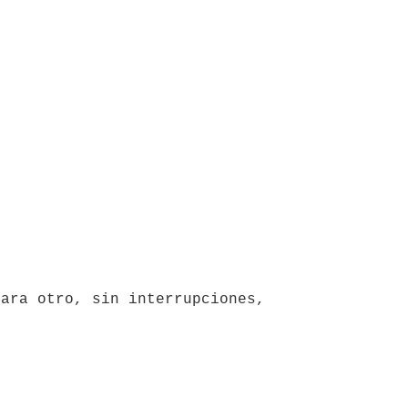
ara otro, sin interrupciones, 