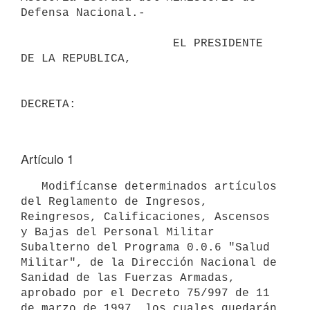
Defensa Nacional.-

                      EL PRESIDENTE 
DE LA REPUBLICA,                      

Artículo 1
   Modifícanse determinados artículos 
del Reglamento de Ingresos, 
Reingresos, Calificaciones, Ascensos 
y Bajas del Personal Militar 
Subalterno del Programa 0.0.6 "Salud 
Militar", de la Dirección Nacional de 
Sanidad de las Fuerzas Armadas, 
aprobado por el Decreto 75/997 de 11 
de marzo de 1997, los cuales quedarán 