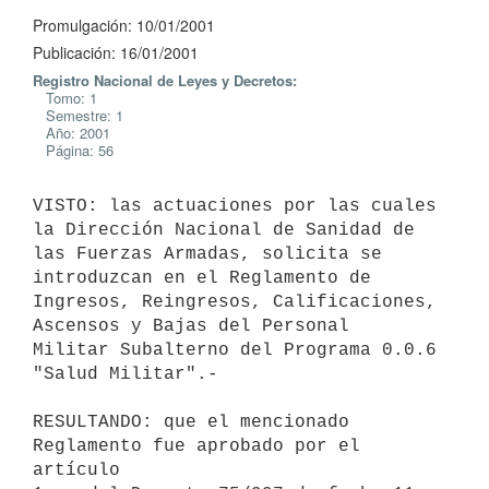
Promulgación: 10/01/2001
Publicación: 16/01/2001
Registro Nacional de Leyes y Decretos:
Tomo: 1
Semestre: 1
Año: 2001
Página: 56
VISTO: las actuaciones por las cuales 
la Dirección Nacional de Sanidad de 

las Fuerzas Armadas, solicita se 
introduzcan en el Reglamento de 

Ingresos, Reingresos, Calificaciones, 
Ascensos y Bajas del Personal 

Militar Subalterno del Programa 0.0.6 
"Salud Militar".-

RESULTANDO: que el mencionado 
Reglamento fue aprobado por el 
artículo 
