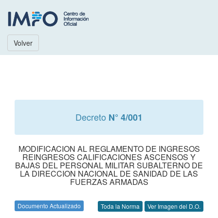
Volver
Decreto
N° 4/001
MODIFICACION AL REGLAMENTO DE INGRESOS
REINGRESOS CALIFICACIONES ASCENSOS Y
BAJAS DEL PERSONAL MILITAR SUBALTERNO DE
LA DIRECCION NACIONAL DE SANIDAD DE LAS
FUERZAS ARMADAS
Documento Actualizado
Toda la Norma
Ver Imagen del D.O.