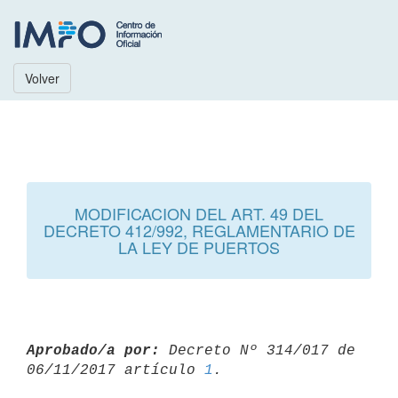
Volver
MODIFICACION DEL ART. 49 DEL
DECRETO 412/992, REGLAMENTARIO DE
LA LEY DE PUERTOS
Aprobado/a por:
 Decreto Nº 314/017 de 
06/11/2017 artículo 
1