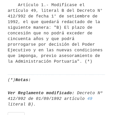
    Artículo 1.- Modifícase el 
artículo 49, literal B del Decreto N° 
412/992 de fecha 1° de setiembre de 
1992, el que quedará redactado de la 
siguiente manera: "B) El plazo de 
concesión que no podrá exceder de 
cincuenta años y que podrá 
prorrogarse por decisión del Poder 
Ejecutivo y en las nuevas condiciones 
que imponga, previo asesoramiento de 
la Administración Portuaria". (*)
(*)
Notas:
Ver Reglamento modificado:
 Decreto Nº 
412/992 de 01/09/1992 artículo 
49