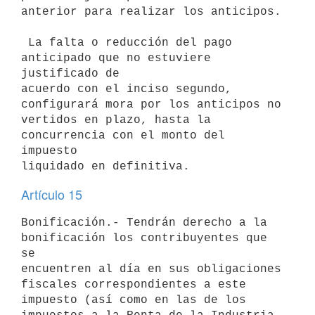
anterior para realizar los anticipos.

 La falta o reducción del pago 
anticipado que no estuviere 
justificado de

acuerdo con el inciso segundo, 
configurará mora por los anticipos no

vertidos en plazo, hasta la 
concurrencia con el monto del 
impuesto

Artículo 15
Bonificación.- Tendrán derecho a la 
bonificación los contribuyentes que 
se

encuentren al día en sus obligaciones 
fiscales correspondientes a este

impuesto (así como en las de los 