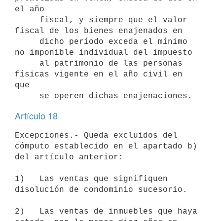
el año

     fiscal, y siempre que el valor 
fiscal de los bienes enajenados en

     dicho período exceda el mínimo 
no imponible individual del impuesto

     al patrimonio de las personas 
físicas vigente en el año civil en 
que

Artículo 18
Excepciones.- Queda excluidos del 
cómputo establecido en el apartado b)

del artículo anterior:

1)   Las ventas que signifiquen 
disolución de condominio sucesorio.

2)   Las ventas de inmuebles que haya 