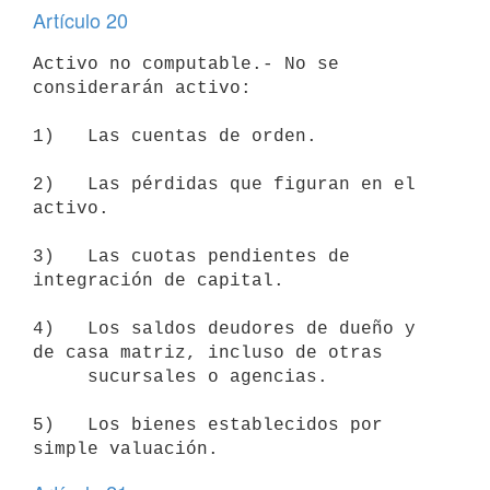
Artículo 20
Activo no computable.- No se 
considerarán activo:

1)   Las cuentas de orden.

2)   Las pérdidas que figuran en el 
activo.

3)   Las cuotas pendientes de 
integración de capital.

4)   Los saldos deudores de dueño y 
de casa matriz, incluso de otras

     sucursales o agencias.

5)   Los bienes establecidos por 