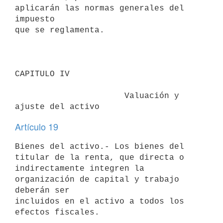
aplicarán las normas generales del 
impuesto

que se reglamenta.

CAPITULO IV

                      Valuación y 
Artículo 19
Bienes del activo.- Los bienes del 
titular de la renta, que directa o

indirectamente integren la 
organización de capital y trabajo 
deberán ser

incluidos en el activo a todos los 