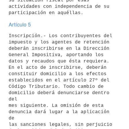
su situación fiscal por esas 
actividades con independencia de su

Artículo 5
Inscripción.- Los contribuyentes del 
impuesto y los agentes de retención

deberán inscribirse en la Dirección 
General Impositiva, aportando los

datos y recaudos que ésta requiera. 
En el acto de inscribirse, deberán

constituir domicilio a los efectos 
establecidos en el artículo 27º del

Código Tributario. Todo cambio de 
domicilio deberá denunciarse dentro 
del

mes siguiente. La omisión de esta 
denuncia dará lugar a la aplicación 
de

las sanciones legales, sin perjuicio 