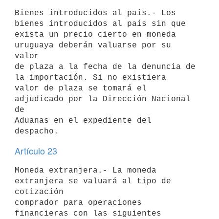
Bienes introducidos al país.- Los 
bienes introducidos al país sin que

exista un precio cierto en moneda 
uruguaya deberán valuarse por su 
valor

de plaza a la fecha de la denuncia de 
la importación. Si no existiera

valor de plaza se tomará el 
adjudicado por la Dirección Nacional 
de

Aduanas en el expediente del 
Artículo 23
Moneda extranjera.- La moneda 
extranjera se valuará al tipo de 
cotización

comprador para operaciones 
financieras con las siguientes 