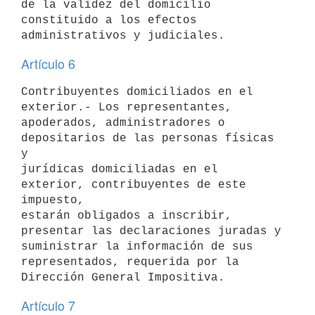
de la validez del domicilio

constituido a los efectos 
Artículo 6
Contribuyentes domiciliados en el 
exterior.- Los representantes,

apoderados, administradores o 
depositarios de las personas físicas 
y

jurídicas domiciliadas en el 
exterior, contribuyentes de este 
impuesto,

estarán obligados a inscribir, 
presentar las declaraciones juradas y

suministrar la información de sus 
representados, requerida por la

Artículo 7