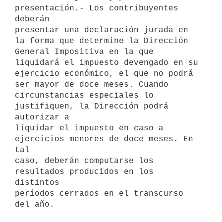
presentación.- Los contribuyentes 
deberán

presentar una declaración jurada en 
la forma que determine la Dirección

General Impositiva en la que 
liquidará el impuesto devengado en su

ejercicio económico, el que no podrá 
ser mayor de doce meses. Cuando

circunstancias especiales lo 
justifiquen, la Dirección podrá 
autorizar a

liquidar el impuesto en caso a 
ejercicios menores de doce meses. En 
tal

caso, deberán computarse los 
resultados producidos en los 
distintos

períodos cerrados en el transcurso 
del año.
