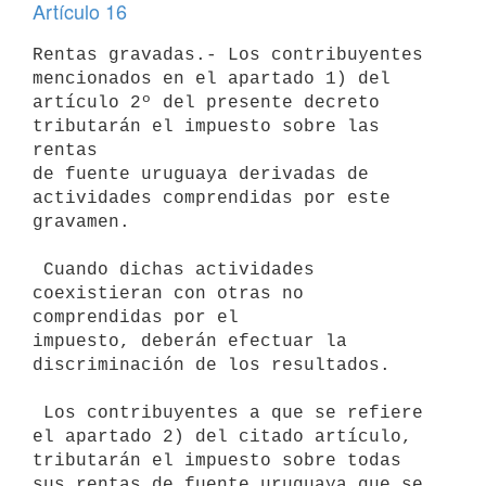
Artículo 16
Rentas gravadas.- Los contribuyentes 
mencionados en el apartado 1) del

artículo 2º del presente decreto 
tributarán el impuesto sobre las 
rentas

de fuente uruguaya derivadas de 
actividades comprendidas por este

gravamen.

 Cuando dichas actividades 
coexistieran con otras no 
comprendidas por el

impuesto, deberán efectuar la 
discriminación de los resultados.

 Los contribuyentes a que se refiere 
el apartado 2) del citado artículo,

tributarán el impuesto sobre todas 
sus rentas de fuente uruguaya que se
