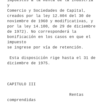
impuestos a la Renta de la Industria 
y

Comercio y Sociedades de Capital, 
creados por la ley 12.804 del 30 de

noviembre de 1960 y modificativas, y 
por la ley 14.100, de 29 de diciembre

de 1972). No corresponderá la 
bonificación en los casos en que el 
impuesto

se ingrese por vía de retención.

 Esta disposición rige hasta el 31 de 
diciembre de 1975.

CAPITULO III 

                          Rentas 