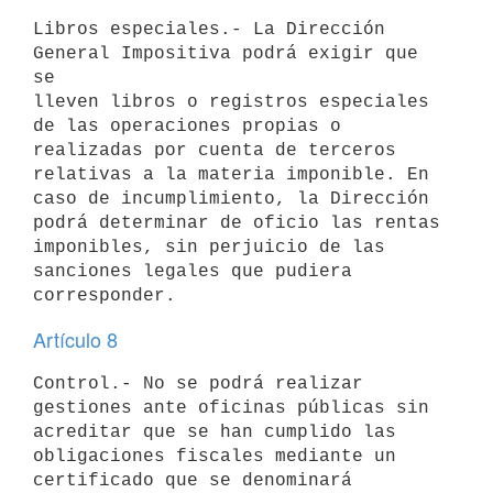
Libros especiales.- La Dirección 
General Impositiva podrá exigir que 
se

lleven libros o registros especiales 
de las operaciones propias o

realizadas por cuenta de terceros 
relativas a la materia imponible. En

caso de incumplimiento, la Dirección 
podrá determinar de oficio las rentas

imponibles, sin perjuicio de las 
sanciones legales que pudiera

Artículo 8
Control.- No se podrá realizar 
gestiones ante oficinas públicas sin

acreditar que se han cumplido las 
obligaciones fiscales mediante un

certificado que se denominará 