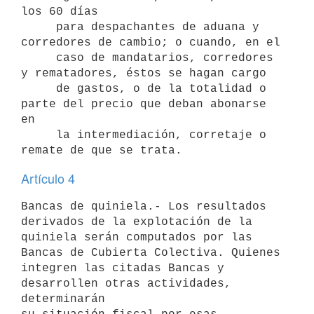
los 60 días

     para despachantes de aduana y 
corredores de cambio; o cuando, en el

     caso de mandatarios, corredores 
y rematadores, éstos se hagan cargo

     de gastos, o de la totalidad o 
parte del precio que deban abonarse 
en

     la intermediación, corretaje o 
Artículo 4
Bancas de quiniela.- Los resultados 
derivados de la explotación de la

quiniela serán computados por las 
Bancas de Cubierta Colectiva. Quienes

integren las citadas Bancas y 
desarrollen otras actividades, 
determinarán
