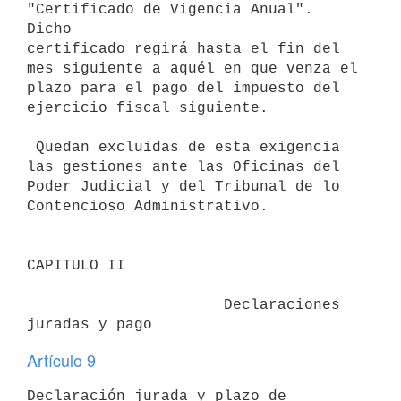
"Certificado de Vigencia Anual". 
Dicho

certificado regirá hasta el fin del 
mes siguiente a aquél en que venza el

plazo para el pago del impuesto del 
ejercicio fiscal siguiente.

 Quedan excluidas de esta exigencia 
las gestiones ante las Oficinas del

Poder Judicial y del Tribunal de lo 
Contencioso Administrativo.

CAPITULO II

                      Declaraciones 
Artículo 9
Declaración jurada y plazo de 