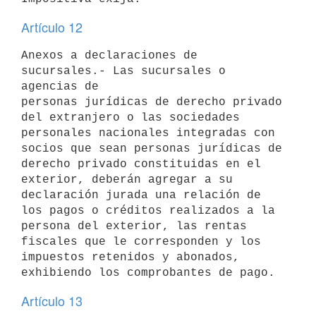
Artículo 12
Anexos a declaraciones de 
sucursales.- Las sucursales o 
agencias de

personas jurídicas de derecho privado 
del extranjero o las sociedades

personales nacionales integradas con 
socios que sean personas jurídicas de

derecho privado constituidas en el 
exterior, deberán agregar a su

declaración jurada una relación de 
los pagos o créditos realizados a la

persona del exterior, las rentas 
fiscales que le corresponden y los

impuestos retenidos y abonados, 
Artículo 13