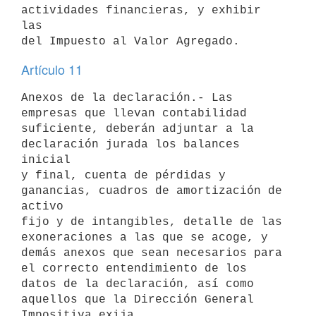
actividades financieras, y exhibir 
las

Artículo 11
Anexos de la declaración.- Las 
empresas que llevan contabilidad

suficiente, deberán adjuntar a la 
declaración jurada los balances 
inicial

y final, cuenta de pérdidas y 
ganancias, cuadros de amortización de 
activo

fijo y de intangibles, detalle de las 
exoneraciones a las que se acoge, y

demás anexos que sean necesarios para 
el correcto entendimiento de los

datos de la declaración, así como 
aquellos que la Dirección General
