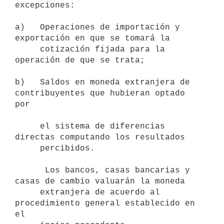
excepciones:

a)   Operaciones de importación y 
exportación en que se tomará la

     cotización fijada para la 
operación de que se trata;

b)   Saldos en moneda extranjera de 
contribuyentes que hubieran optado 
por

     el sistema de diferencias 
directas computando los resultados

     percibidos.

      Los bancos, casas bancarias y 
casas de cambio valuarán la moneda

     extranjera de acuerdo al 
procedimiento general establecido en 
el
