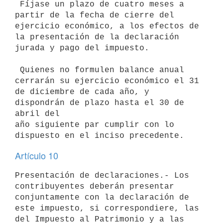
 Fíjase un plazo de cuatro meses a 
partir de la fecha de cierre del

ejercicio económico, a los efectos de 
la presentación de la declaración

jurada y pago del impuesto.

 Quienes no formulen balance anual 
cerrarán su ejercicio económico el 31

de diciembre de cada año, y 
dispondrán de plazo hasta el 30 de 
abril del

año siguiente par cumplir con lo 
Artículo 10
Presentación de declaraciones.- Los 
contribuyentes deberán presentar

conjuntamente con la declaración de 
este impuesto, si correspondiere, las

del Impuesto al Patrimonio y a las 