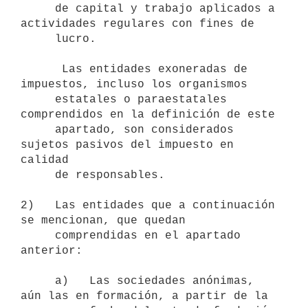
     de capital y trabajo aplicados a 
actividades regulares con fines de

     lucro.

      Las entidades exoneradas de 
impuestos, incluso los organismos

     estatales o paraestatales 
comprendidos en la definición de este

     apartado, son considerados 
sujetos pasivos del impuesto en 
calidad

     de responsables.

2)   Las entidades que a continuación 
se mencionan, que quedan

     comprendidas en el apartado 
anterior:

     a)   Las sociedades anónimas, 
aún las en formación, a partir de la
