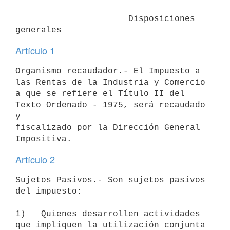
                      Disposiciones 
generales
Artículo 1
Organismo recaudador.- El Impuesto a 
las Rentas de la Industria y Comercio

a que se refiere el Título II del 
Texto Ordenado - 1975, será recaudado 
y

fiscalizado por la Dirección General 
Artículo 2
Sujetos Pasivos.- Son sujetos pasivos 
del impuesto:

1)   Quienes desarrollen actividades 
que impliquen la utilización conjunta
