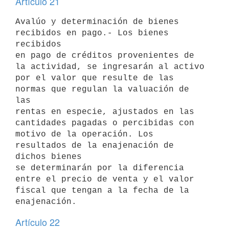
Artículo 21
Avalúo y determinación de bienes 
recibidos en pago.- Los bienes 
recibidos

en pago de créditos provenientes de 
la actividad, se ingresarán al activo

por el valor que resulte de las 
normas que regulan la valuación de 
las

rentas en especie, ajustados en las 
cantidades pagadas o percibidas con

motivo de la operación. Los 
resultados de la enajenación de 
dichos bienes

se determinarán por la diferencia 
entre el precio de venta y el valor

fiscal que tengan a la fecha de la 
Artículo 22