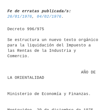
Fe de erratas publicada/s:
26/01/1976
, 
04/02/1976
Decreto 996/975

Se estructura un nuevo texto orgánico 
para la liquidación del Impuesto a 
las Rentas de la Industria y 
Comercio.

                              AÑO DE 
LA ORIENTALIDAD

Ministerio de Economía y Finanzas.
