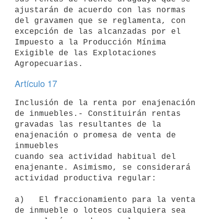
ajustarán de acuerdo con las normas 
del gravamen que se reglamenta, con

excepción de las alcanzadas por el 
Impuesto a la Producción Mínima

Exigible de las Explotaciones 
Artículo 17
Inclusión de la renta por enajenación 
de inmuebles.- Constituirán rentas

gravadas las resultantes de la 
enajenación o promesa de venta de 
inmuebles

cuando sea actividad habitual del 
enajenante. Asimismo, se considerará

actividad productiva regular:

a)   El fraccionamiento para la venta 
de inmueble o loteos cualquiera sea
