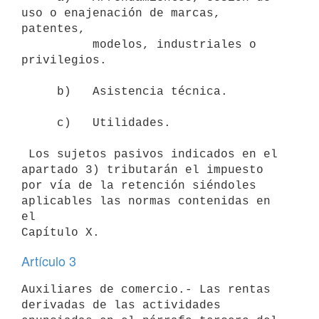
uso o enajenación de marcas, 
patentes,

          modelos, industriales o 
privilegios.

     b)   Asistencia técnica.

     c)   Utilidades.

 Los sujetos pasivos indicados en el 
apartado 3) tributarán el impuesto

por vía de la retención siéndoles 
aplicables las normas contenidas en 
el

Artículo 3
Auxiliares de comercio.- Las rentas 
derivadas de las actividades
