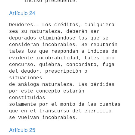
Artículo 24
Deudores.- Los créditos, cualquiera 
sea su naturaleza, deberán ser

depurados eliminándose los que se 
consideran incobrables. Se reputarán

tales los que respondan a índices de 
evidente incobrabilidad, tales como

concurso, quiebra, concordato, fuga 
del deudor, prescripción o 
situaciones

de análoga naturaleza. Las pérdidas 
por este concepto estarán 
constituidas

solamente por el monto de las cuentas 
que en el transcurso del ejercicio

Artículo 25