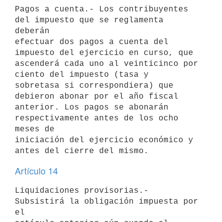
Pagos a cuenta.- Los contribuyentes 
del impuesto que se reglamenta 
deberán

efectuar dos pagos a cuenta del 
impuesto del ejercicio en curso, que

ascenderá cada uno al veinticinco por 
ciento del impuesto (tasa y

sobretasa si correspondiera) que 
debieron abonar por el año fiscal

anterior. Los pagos se abonarán 
respectivamente antes de los ocho 
meses de

iniciación del ejercicio económico y 
Artículo 14
Liquidaciones provisorias.- 
Subsistirá la obligación impuesta por 
el
