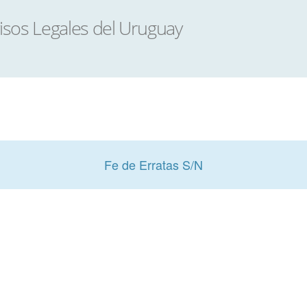
Fe de Erratas S/N