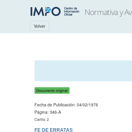
Volver
Documento original
Fecha de Publicación: 04/02/1976
Página: 346-A
Carilla: 2
FE DE ERRATAS