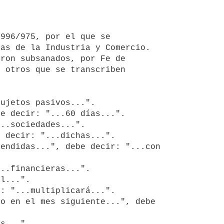
as de la Industria y Comercio. 
ron subsanados, por Fe de 
 otros que se transcriben 