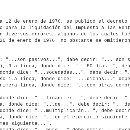
o para la liquidación del Impuesto a las Rent
n diversos errores, algunos de los cuales fue
26 de enero de 1976, no obstante se omitieron
mes siguiente...".
