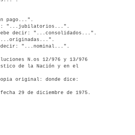
stico de la Nación y en el 