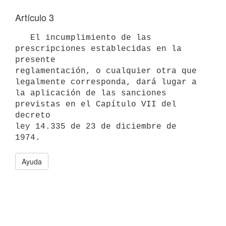
Artículo 3
   El incumplimiento de las 
prescripciones establecidas en la 
presente

reglamentación, o cualquier otra que 
legalmente corresponda, dará lugar a

la aplicación de las sanciones 
previstas en el Capítulo VII del 
decreto

ley 14.335 de 23 de diciembre de 
Ayuda