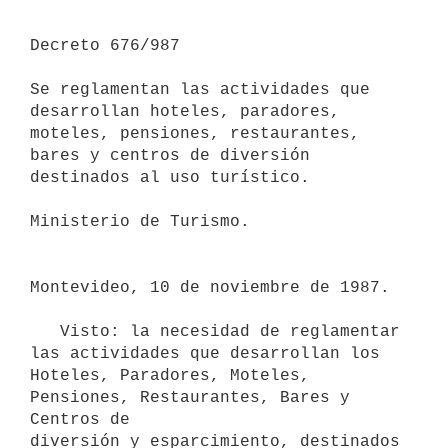
Decreto 676/987

Se reglamentan las actividades que 
desarrollan hoteles, paradores, 
moteles, pensiones, restaurantes, 
bares y centros de diversión 
destinados al uso turístico.

Ministerio de Turismo.

Montevideo, 10 de noviembre de 1987.

   Visto: la necesidad de reglamentar 
las actividades que desarrollan los

Hoteles, Paradores, Moteles, 
Pensiones, Restaurantes, Bares y 
Centros de

diversión y esparcimiento, destinados 