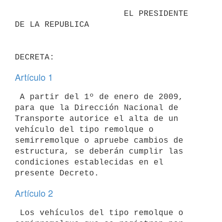
                      EL PRESIDENTE 
DE LA REPUBLICA

Artículo 1
 A partir del 1º de enero de 2009, 
para que la Dirección Nacional de

Transporte autorice el alta de un 
vehículo del tipo remolque o

semirremolque o apruebe cambios de 
estructura, se deberán cumplir las

condiciones establecidas en el 
Artículo 2
 Los vehículos del tipo remolque o 