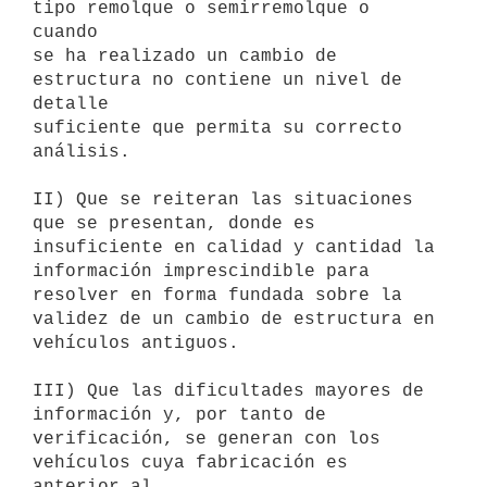
tipo remolque o semirremolque o 
cuando

se ha realizado un cambio de 
estructura no contiene un nivel de 
detalle

suficiente que permita su correcto 
análisis.

II) Que se reiteran las situaciones 
que se presentan, donde es

insuficiente en calidad y cantidad la 
información imprescindible para

resolver en forma fundada sobre la 
validez de un cambio de estructura en

vehículos antiguos.

III) Que las dificultades mayores de 
información y, por tanto de

verificación, se generan con los 
vehículos cuya fabricación es 
anterior al
