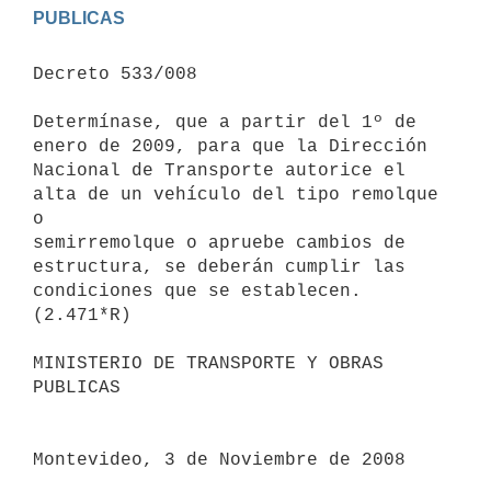
Decreto 533/008

Determínase, que a partir del 1º de 
enero de 2009, para que la Dirección

Nacional de Transporte autorice el 
alta de un vehículo del tipo remolque 
o

semirremolque o apruebe cambios de 
estructura, se deberán cumplir las

condiciones que se establecen.

(2.471*R)

MINISTERIO DE TRANSPORTE Y OBRAS 
PUBLICAS

Montevideo, 3 de Noviembre de 2008
