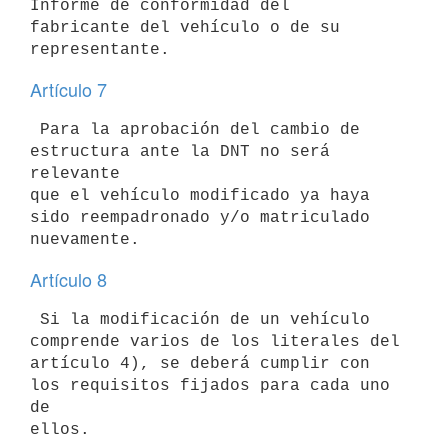
Informe de conformidad del

fabricante del vehículo o de su 
Artículo 7
 Para la aprobación del cambio de 
estructura ante la DNT no será 
relevante

que el vehículo modificado ya haya 
sido reempadronado y/o matriculado

Artículo 8
 Si la modificación de un vehículo 
comprende varios de los literales del

artículo 4), se deberá cumplir con 
los requisitos fijados para cada uno 
de
