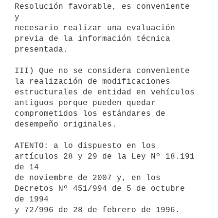
Resolución favorable, es conveniente 
y

necesario realizar una evaluación 
previa de la información técnica

presentada.

III) Que no se considera conveniente 
la realización de modificaciones

estructurales de entidad en vehículos 
antiguos porque pueden quedar

comprometidos los estándares de 
desempeño originales.

ATENTO: a lo dispuesto en los 
artículos 28 y 29 de la Ley Nº 18.191 
de 14

de noviembre de 2007 y, en los 
Decretos Nº 451/994 de 5 de octubre 
de 1994

y 72/996 de 28 de febrero de 1996.
