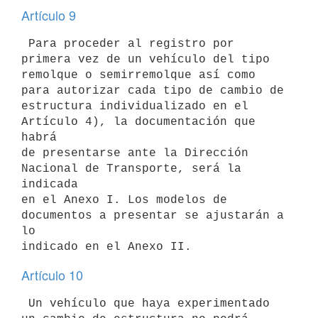
Artículo 9
 Para proceder al registro por 
primera vez de un vehículo del tipo

remolque o semirremolque así como 
para autorizar cada tipo de cambio de

estructura individualizado en el 
Artículo 4), la documentación que 
habrá

de presentarse ante la Dirección 
Nacional de Transporte, será la 
indicada

en el Anexo I. Los modelos de 
documentos a presentar se ajustarán a 
lo

Artículo 10
 Un vehículo que haya experimentado 