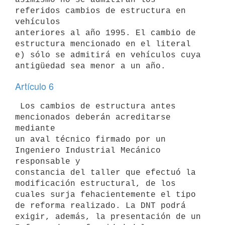
referidos cambios de estructura en 
vehículos

anteriores al año 1995. El cambio de 
estructura mencionado en el literal

e) sólo se admitirá en vehículos cuya 
Artículo 6
 Los cambios de estructura antes 
mencionados deberán acreditarse 
mediante

un aval técnico firmado por un 
Ingeniero Industrial Mecánico 
responsable y

constancia del taller que efectuó la 
modificación estructural, de los

cuales surja fehacientemente el tipo 
de reforma realizado. La DNT podrá

exigir, además, la presentación de un 