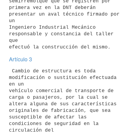
semirremolque que se registren por

primera vez en la DNT deberán 
presentar un aval técnico firmado por 
un

Ingeniero Industrial Mecánico 
responsable y constancia del taller 
que

Artículo 3
 Cambio de estructura es toda 
modificación o sustitución efectuada 
en un

vehículo comercial de transporte de 
carga o pasajeros, por la cual se

altera alguna de sus características 
originales de fabricación, que sea

susceptible de afectar las 
condiciones de seguridad en la 
circulación del
