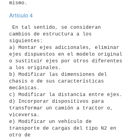
Artículo 4
 En tal sentido, se consideran 
cambios de estructura a los 
siguientes:

a) Montar ejes adicionales, eliminar 
ejes dispuestos en el modelo original

o sustituir ejes por otros diferentes 
a los originales.

b) Modificar las dimensiones del 
chasis o de sus características

mecánicas.

c) Modificar la distancia entre ejes.

d) Incorporar dispositivos para 
transformar un camión a tractor o,

viceversa.

e) Modificar un vehículo de 
transporte de cargas del tipo N2 en 
otro de
