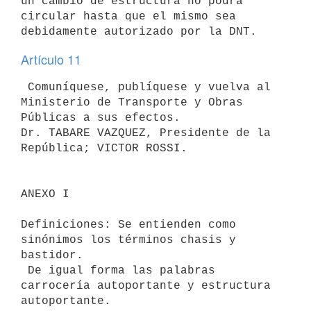
un cambio de estructura no podrá

circular hasta que el mismo sea 
Artículo 11
 Comuníquese, publíquese y vuelva al 
Ministerio de Transporte y Obras

Públicas a sus efectos.

Dr. TABARE VAZQUEZ, Presidente de la 