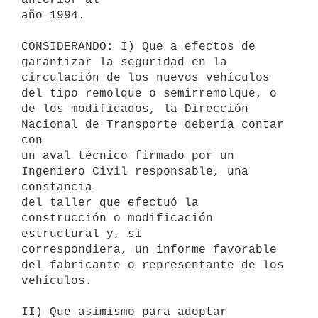
año 1994.

CONSIDERANDO: I) Que a efectos de 
garantizar la seguridad en la

circulación de los nuevos vehículos 
del tipo remolque o semirremolque, o

de los modificados, la Dirección 
Nacional de Transporte debería contar 
con

un aval técnico firmado por un 
Ingeniero Civil responsable, una 
constancia

del taller que efectuó la 
construcción o modificación 
estructural y, si

correspondiera, un informe favorable 
del fabricante o representante de los

vehículos.

II) Que asimismo para adoptar 