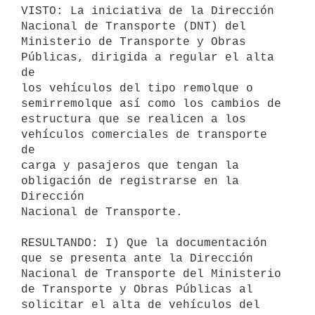
VISTO: La iniciativa de la Dirección 
Nacional de Transporte (DNT) del

Ministerio de Transporte y Obras 
Públicas, dirigida a regular el alta 
de

los vehículos del tipo remolque o 
semirremolque así como los cambios de

estructura que se realicen a los 
vehículos comerciales de transporte 
de

carga y pasajeros que tengan la 
obligación de registrarse en la 
Dirección

Nacional de Transporte.

RESULTANDO: I) Que la documentación 
que se presenta ante la Dirección

Nacional de Transporte del Ministerio 
de Transporte y Obras Públicas al

solicitar el alta de vehículos del 