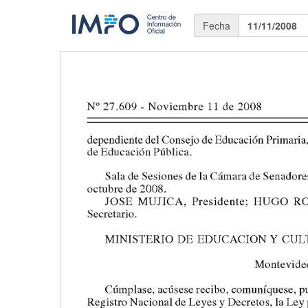
Fecha
11/11/2008