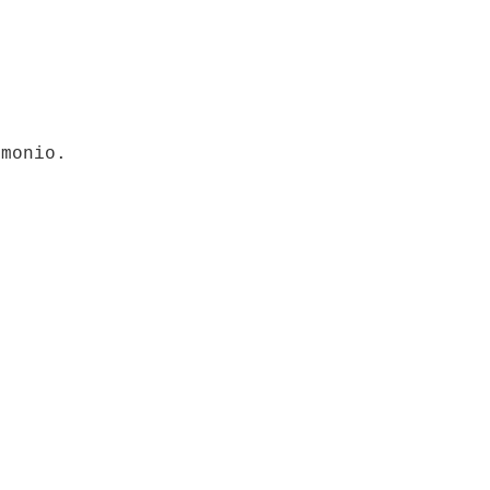
monio.
