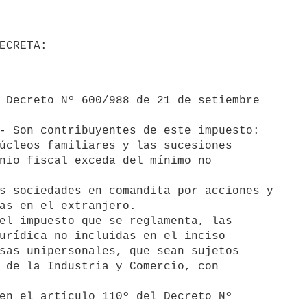
nio fiscal exceda del mínimo no

as en el extranjero.

urídica no incluidas en el inciso

sas unipersonales, que sean sujetos

 de la Industria y Comercio, con
