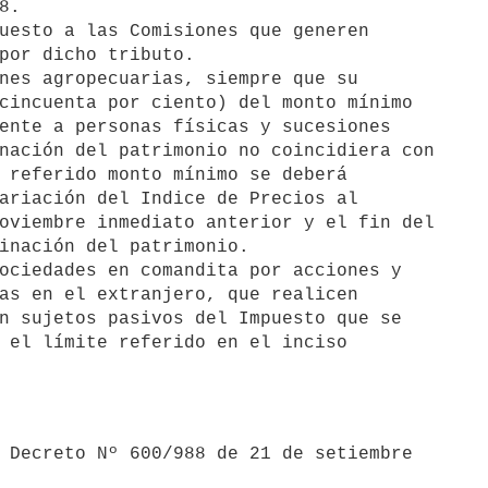
.

por dicho tributo.

cincuenta por ciento) del monto mínimo

ente a personas físicas y sucesiones

nación del patrimonio no coincidiera con

 referido monto mínimo se deberá

ariación del Indice de Precios al

oviembre inmediato anterior y el fin del

inación del patrimonio.

as en el extranjero, que realicen

n sujetos pasivos del Impuesto que se

 el límite referido en el inciso
