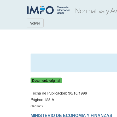
Volver
Documento original
Fecha de Publicación: 30/10/1996
Página: 128-A
Carilla: 2