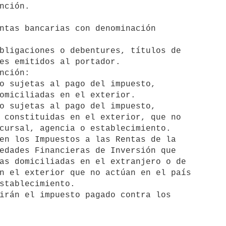
es emitidos al portador.

omiciliadas en el exterior.

 constituidas en el exterior, que no

cursal, agencia o establecimiento.

edades Financieras de Inversión que

as domiciliadas en el extranjero o de

n el exterior que no actúan en el país

stablecimiento.
