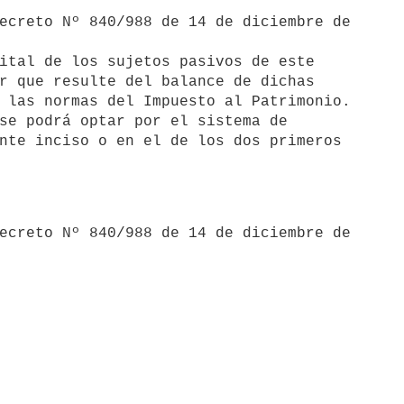
r que resulte del balance de dichas

 las normas del Impuesto al Patrimonio.

se podrá optar por el sistema de

nte inciso o en el de los dos primeros
