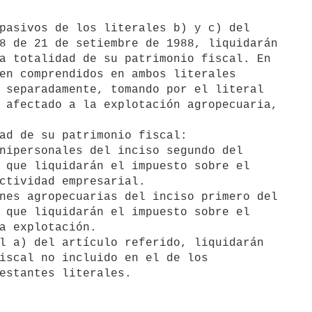
8 de 21 de setiembre de 1988, liquidarán

a totalidad de su patrimonio fiscal. En

en comprendidos en ambos literales

 separadamente, tomando por el literal

 afectado a la explotación agropecuaria,

 que liquidarán el impuesto sobre el

ctividad empresarial.

 que liquidarán el impuesto sobre el

a explotación.

iscal no incluido en el de los
